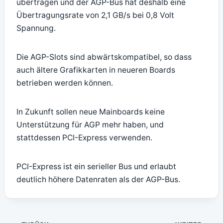
übertragen und der AGP-Bus hat deshalb eine
Übertragungsrate von 2,1 GB/s bei 0,8 Volt
Spannung.
Die AGP-Slots sind abwärtskompatibel, so dass
auch ältere Grafikkarten in neueren Boards
betrieben werden können.
In Zukunft sollen neue Mainboards keine
Unterstützung für AGP mehr haben, und
stattdessen PCI-Express verwenden.
PCI-Express ist ein serieller Bus und erlaubt
deutlich höhere Datenraten als der AGP-Bus.