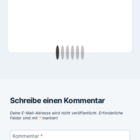
Schreibe einen Kommentar
Deine E-Mail-Adresse wird nicht veröffentlicht.
Erforderliche
Felder sind mit
*
markiert
Kommentar
*