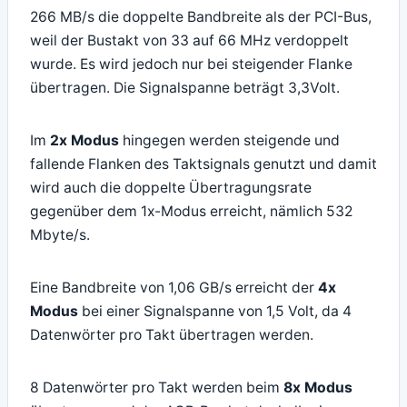
266 MB/s die doppelte Bandbreite als der PCI-Bus,
weil der Bustakt von 33 auf 66 MHz verdoppelt
wurde. Es wird jedoch nur bei steigender Flanke
übertragen. Die Signalspanne beträgt 3,3Volt.
Im
2x Modus
hingegen werden steigende und
fallende Flanken des Taktsignals genutzt und damit
wird auch die doppelte Übertragungsrate
gegenüber dem 1x-Modus erreicht, nämlich 532
Mbyte/s.
Eine Bandbreite von 1,06 GB/s erreicht der
4x
Modus
bei einer Signalspanne von 1,5 Volt, da 4
Datenwörter pro Takt übertragen werden.
8 Datenwörter pro Takt werden beim
8x Modus