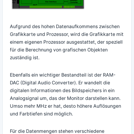
Aufgrund des hohen Datenaufkommens zwischen
Grafikkarte und Prozessor, wird die Grafikkarte mit
einem eigenen Prozessor ausgestattet, der speziell
für die Berechnung von grafischen Objekten
zuständig ist.
Ebenfalls ein wichtiger Bestandteil ist der RAM-
DAC (Digital Audio Converter). Er wandelt die
digitalen Informationen des Bildspeichers in ein
Analogsignal um, das der Monitor darstellen kann.
Umso mehr MHz er hat, desto höhere Auflösungen
und Farbtiefen sind möglich.
Für die Datenmengen stehen verschiedene