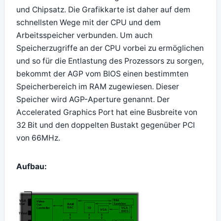
und Chipsatz. Die Grafikkarte ist daher auf dem
schnellsten Wege mit der CPU und dem
Arbeitsspeicher verbunden. Um auch
Speicherzugriffe an der CPU vorbei zu ermöglichen
und so für die Entlastung des Prozessors zu sorgen,
bekommt der AGP vom BIOS einen bestimmten
Speicherbereich im RAM zugewiesen. Dieser
Speicher wird AGP-Aperture genannt. Der
Accelerated Graphics Port hat eine Busbreite von
32 Bit und den doppelten Bustakt gegenüber PCI
von 66MHz.
Aufbau: