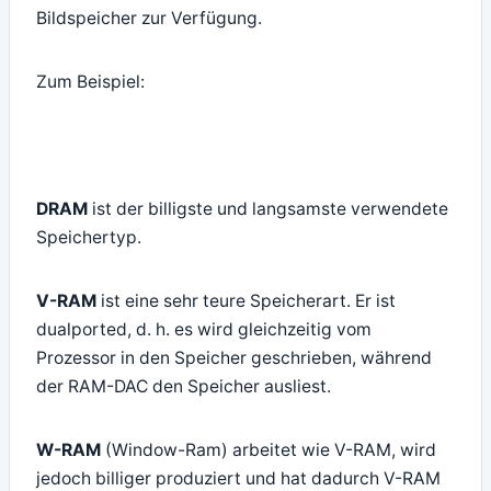
Bildspeicher zur Verfügung.
Zum Beispiel:
DRAM
ist der billigste und langsamste verwendete
Speichertyp.
V-RAM
ist eine sehr teure Speicherart. Er ist
dualported, d. h. es wird gleichzeitig vom
Prozessor in den Speicher geschrieben, während
der RAM-DAC den Speicher ausliest.
W-RAM
(Window-Ram) arbeitet wie V-RAM, wird
jedoch billiger produziert und hat dadurch V-RAM