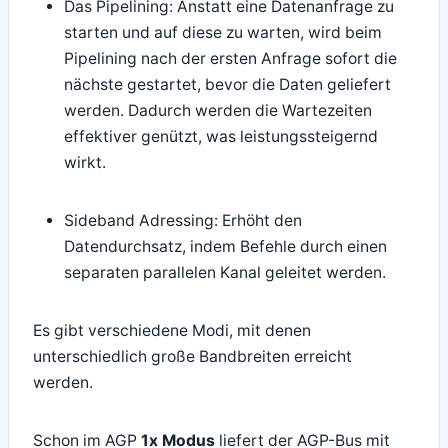
Das Pipelining: Anstatt eine Datenanfrage zu
starten und auf diese zu warten, wird beim
Pipelining nach der ersten Anfrage sofort die
nächste gestartet, bevor die Daten geliefert
werden. Dadurch werden die Wartezeiten
effektiver genützt, was leistungssteigernd
wirkt.
Sideband Adressing: Erhöht den
Datendurchsatz, indem Befehle durch einen
separaten parallelen Kanal geleitet werden.
Es gibt verschiedene Modi, mit denen
unterschiedlich große Bandbreiten erreicht
werden.
Schon im AGP
1x Modus
liefert der AGP-Bus mit