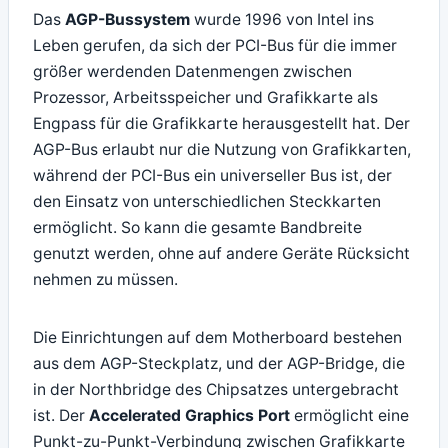
Das
AGP-Bussystem
wurde 1996 von Intel ins
Leben gerufen, da sich der PCI-Bus für die immer
größer werdenden Datenmengen zwischen
Prozessor, Arbeitsspeicher und Grafikkarte als
Engpass für die Grafikkarte herausgestellt hat. Der
AGP-Bus erlaubt nur die Nutzung von Grafikkarten,
während der PCI-Bus ein universeller Bus ist, der
den Einsatz von unterschiedlichen Steckkarten
ermöglicht. So kann die gesamte Bandbreite
genutzt werden, ohne auf andere Geräte Rücksicht
nehmen zu müssen.
Die Einrichtungen auf dem Motherboard bestehen
aus dem AGP-Steckplatz, und der AGP-Bridge, die
in der Northbridge des Chipsatzes untergebracht
ist. Der
Accelerated Graphics Port
ermöglicht eine
Punkt-zu-Punkt-Verbindung zwischen Grafikkarte