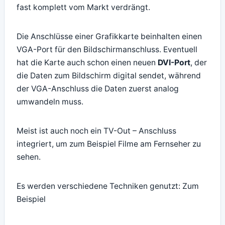
fast komplett vom Markt verdrängt.
Die Anschlüsse einer Grafikkarte beinhalten einen
VGA-Port für den Bildschirmanschluss. Eventuell
hat die Karte auch schon einen neuen
DVI-Port
, der
die Daten zum Bildschirm digital sendet, während
der VGA-Anschluss die Daten zuerst analog
umwandeln muss.
Meist ist auch noch ein TV-Out – Anschluss
integriert, um zum Beispiel Filme am Fernseher zu
sehen.
Es werden verschiedene Techniken genutzt: Zum
Beispiel