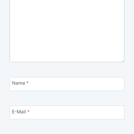
Name
*
E-Mail
*