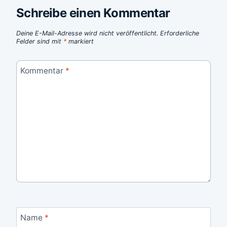
Schreibe einen Kommentar
Deine E-Mail-Adresse wird nicht veröffentlicht.
Erforderliche
Felder sind mit
*
markiert
Kommentar
*
Name
*