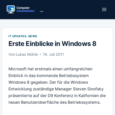
Zum
Inhalt
springen
IT UPDATES, NEWS
Erste Einblicke in Windows 8
Von
Lukas Mühle
19. Juli 2011
Microsoft hat erstmals einen umfangreichen
Einblick in das kommende Betriebssystem
Windows 8 gegeben. Der für die Windows
Entwicklung zuständige Manager Steven Sinofsky
präsentierte auf der D9 Konferenz in Kalifornien die
neuen Benutzeroberfläche des Betriebssystems.