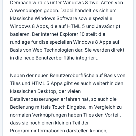
Demnach wird es unter Windows 8 zwei Arten von
Anwendungen geben. Dabei handelt es sich um
klassische Windows Software sowie spezielle
Windows 8 Apps, die auf HTML 5 und JavaScript
basieren. Der Internet Explorer 10 stellt die
rundlage für dise speziellen Windows 8 Apps auf
Basis von Web Technologien dar. Sie werden direkt
in die neue Benutzerberflähe integriert.
Neben der neuen Benutzeroberfläche auf Basis von
Tiles und HTML 5 Apps gibt es auch weiterhin den
klassischen Desktop, der vielen
Detailverbesserungen erfahren hat, so auch die
Bedienung mittels Touch Eingabe. Im Vergleich zu
normalen Verknüpfungen haben Tiles den Vorteil,
dass sie noch einen kleinen Teil der
Programminformationen darstellen können,