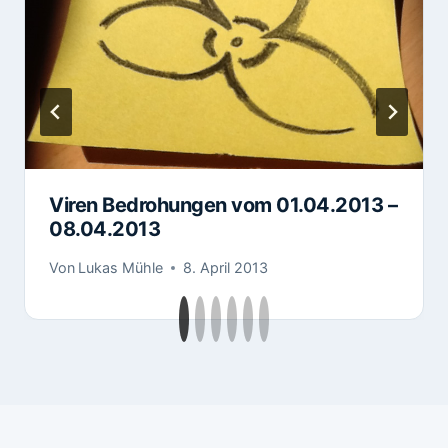
Viren Bedrohungen vom 01.04.2013 –
08.04.2013
Von
Lukas Mühle
8. April 2013