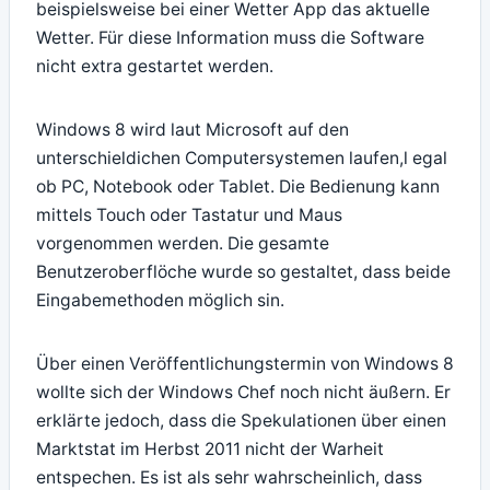
beispielsweise bei einer Wetter App das aktuelle
Wetter. Für diese Information muss die Software
nicht extra gestartet werden.
Windows 8 wird laut Microsoft auf den
unterschieldichen Computersystemen laufen,l egal
ob PC, Notebook oder Tablet. Die Bedienung kann
mittels Touch oder Tastatur und Maus
vorgenommen werden. Die gesamte
Benutzeroberflöche wurde so gestaltet, dass beide
Eingabemethoden möglich sin.
Über einen Veröffentlichungstermin von Windows 8
wollte sich der Windows Chef noch nicht äußern. Er
erklärte jedoch, dass die Spekulationen über einen
Marktstat im Herbst 2011 nicht der Warheit
entspechen. Es ist als sehr wahrscheinlich, dass