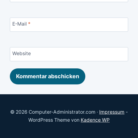
E-Mail
*
Website
© 2026 Computer-Administrator.com ·
Impressum
-
WordPress Theme von
Kadence WP