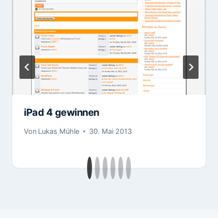
iPad 4 gewinnen
Von
Lukas Mühle
30. Mai 2013