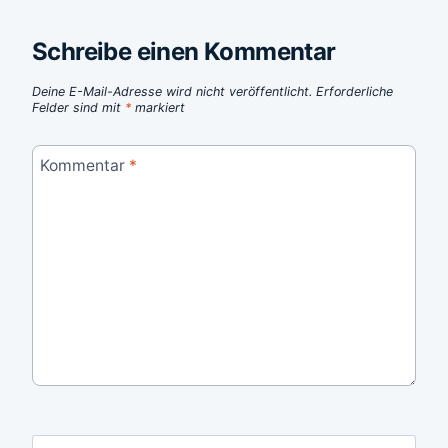
Schreibe einen Kommentar
Deine E-Mail-Adresse wird nicht veröffentlicht.
Erforderliche
Felder sind mit
*
markiert
Kommentar
*