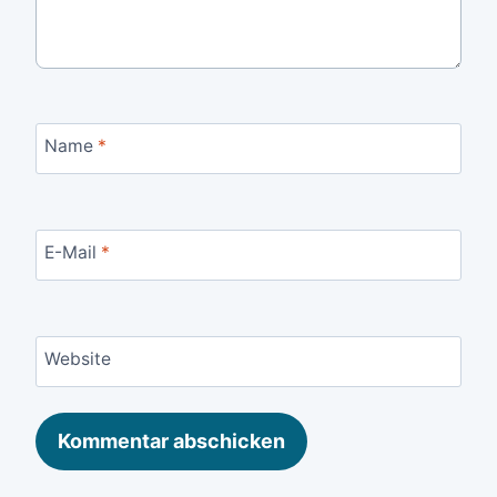
Name
*
E-Mail
*
Website