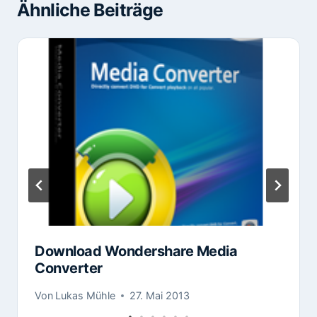
Ähnliche Beiträge
Download Wondershare Media
Converter
Von
Lukas Mühle
27. Mai 2013