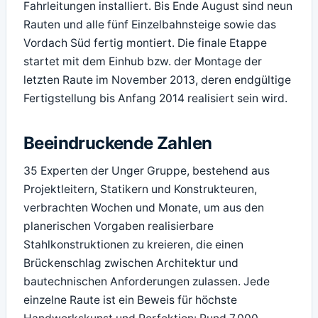
Fahrleitungen installiert. Bis Ende August sind neun
Rauten und alle fünf Einzelbahnsteige sowie das
Vordach Süd fertig montiert. Die finale Etappe
startet mit dem Einhub bzw. der Montage der
letzten Raute im November 2013, deren endgültige
Fertigstellung bis Anfang 2014 realisiert sein wird.
Beeindruckende Zahlen
35 Experten der Unger Gruppe, bestehend aus
Projektleitern, Statikern und Konstrukteuren,
verbrachten Wochen und Monate, um aus den
planerischen Vorgaben realisierbare
Stahlkonstruktionen zu kreieren, die einen
Brückenschlag zwischen Architektur und
bautechnischen Anforderungen zulassen. Jede
einzelne Raute ist ein Beweis für höchste