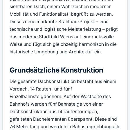
sichtbaren Dach, einem Wahrzeichen moderner
Mobilität und Funktionalität, begrüßt zu werden.
Dieses neue markante Stahlbau-Projekt – eine
technische und logistische Meisterleistung – prägt
das moderne Stadtbild Wiens auf eindrucksvolle
Weise und fügt sich gleichzeitig harmonisch in die
historische Umgebung und Architektur ein.
Grundsätzliche Konstruktion
Die gesamte Dachkonstruktion besteht aus einem
Vordach, 14 Rauten- und fünf
Einzelbahnsteigdächern. Auf der Westseite des
Bahnhofs werden fünf Bahnsteige von einer
Dachkonstruktion aus 14 rautenförmigen,
gefalteten Dachelementen überspannt. Diese sind
76 Meter lang und werden in Bahnsteigrichtung alle