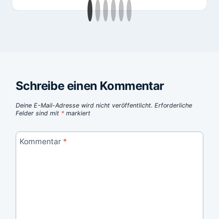
Schreibe einen Kommentar
Deine E-Mail-Adresse wird nicht veröffentlicht.
Erforderliche
Felder sind mit
*
markiert
Kommentar
*