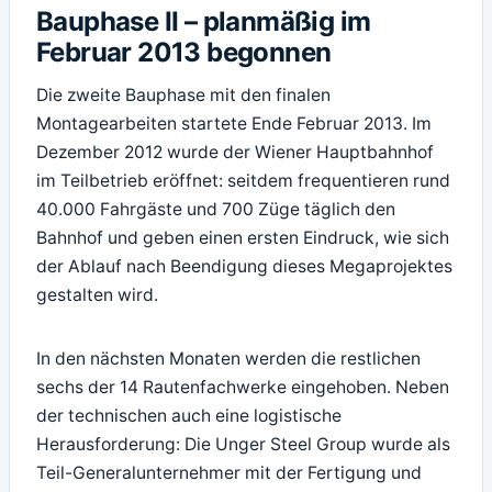
Bauphase II – planmäßig im
Februar 2013 begonnen
Die zweite Bauphase mit den finalen
Montagearbeiten startete Ende Februar 2013. Im
Dezember 2012 wurde der Wiener Hauptbahnhof
im Teilbetrieb eröffnet: seitdem frequentieren rund
40.000 Fahrgäste und 700 Züge täglich den
Bahnhof und geben einen ersten Eindruck, wie sich
der Ablauf nach Beendigung dieses Megaprojektes
gestalten wird.
In den nächsten Monaten werden die restlichen
sechs der 14 Rautenfachwerke eingehoben. Neben
der technischen auch eine logistische
Herausforderung: Die Unger Steel Group wurde als
Teil-Generalunternehmer mit der Fertigung und