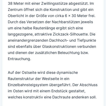
38 Meter mit einer Zwillingsstütze abgestützt. Im
Zentrum öffnet sich die Konstruktion und gibt ein
Oberlicht in der Größe von cirka 6 x 30 Meter frei.
Durch das Versetzen der Nachbarstützen jeweils
um eine halbe Rautenlänge ergibt sich eine
langgezogene, attraktive Zickzack-Silhouette. Die
aneinandergrenzenden Dachhoch- und Tiefpunkte
sind ebenfalls über Glaskonstruktionen verbunden
und dienen der zusätzlichen Beleuchtung bzw.
Entrauchung.
Auf der Ostseite wird diese dynamische
Rautenstruktur der Westseite in ein
Einzelbahnsteigsystem übergeführt. Der Abschluss
im Osten wird mit einem Endstück gestaltet,
welches konstruktiv eine Dachraute andenken soll.