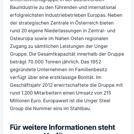
Bauindustrie zu den führenden und international
erfolgreichsten Industriebetrieben Europas. Neben
der strategischen Zentrale in Österreich bieten
rund 20 eigene Niederlassungen in Zentral- und
Osteuropa sowie im Nahen Osten regionalen
Zugang zu sämtlichen Leistungen der Unger
Gruppe. Die Gesamtkapazität innerhalb der Gruppe
beträgt 70.000 Tonnen jährlich. Das 1952
gegründete Unternehmen im Familienbesitz
verfügt über eine erstklassige Bonität. Im
Geschäftsjahr 2012 erwirtschaftete die Gruppe mit
rund 1.200 Mitarbeitern einen Umsatz von 215
Millionen Euro. Europaweit ist die Unger Steel
Group die Nummer eins im Stahlbau.
Für weitere Informationen steht