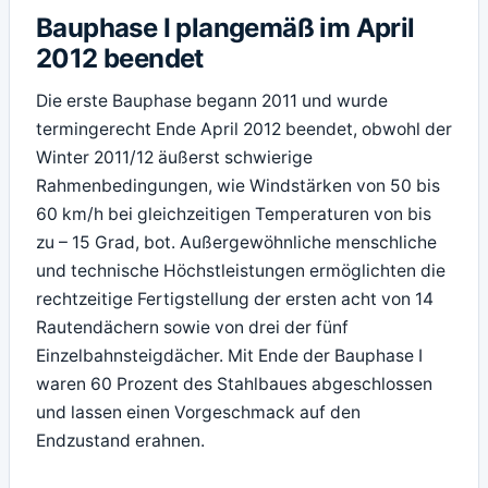
Bauphase I plangemäß im April
2012 beendet
Die erste Bauphase begann 2011 und wurde
termingerecht Ende April 2012 beendet, obwohl der
Winter 2011/12 äußerst schwierige
Rahmenbedingungen, wie Windstärken von 50 bis
60 km/h bei gleichzeitigen Temperaturen von bis
zu – 15 Grad, bot. Außergewöhnliche menschliche
und technische Höchstleistungen ermöglichten die
rechtzeitige Fertigstellung der ersten acht von 14
Rautendächern sowie von drei der fünf
Einzelbahnsteigdächer. Mit Ende der Bauphase I
waren 60 Prozent des Stahlbaues abgeschlossen
und lassen einen Vorgeschmack auf den
Endzustand erahnen.