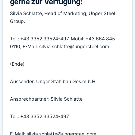
gerne zur Verfügung:
Silvia Schlatte, Head of Marketing, Unger Steel
Group.
Tel.: +43 3352 33524-497, Mobil: +43 664 845
0110, E-Mail: silvia.schlatte@ungersteel.com
(Ende)
Aussender: Unger Stahlbau Ges.m.b.H.
Ansprechpartner: Silvia Schlatte
Tel.: +43 3352 33524-497
E-Mail: silvia.schlatte@ungersteel.com