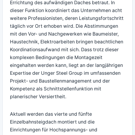
Errichtung des aufwändigen Daches betraut. In
dieser Funktion koordiniert das Unternehmen acht
weitere Professionisten, deren Leistungsfortschritt
täglich vor Ort erhoben wird. Die Abstimmungen
mit den Vor- und Nachgewerken wie Baumeister,
Haustechnik, Elektroarbeiten bringen beachtlichen
Koordinationsaufwand mit sich. Dass trotz dieser
komplexen Bedingungen die Montagezeit
eingehalten werden kann, liegt an der langjährigen
Expertise der Unger Steel Group im umfassenden
Projekt- und Baustellenmanagement und der
Kompetenz als Schnittstellenfunktion mit
planerischer Versiertheit.
Aktuell werden das vierte und fünfte
Einzelbahnsteigdach montiert und die
Einrichtungen für Hochspannungs- und