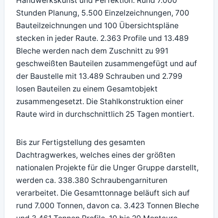
Handwerkskunst und Perfektion: Rund 7.000
Stunden Planung, 5.500 Einzelzeichnungen, 700
Bauteilzeichnungen und 100 Übersichtspläne
stecken in jeder Raute. 2.363 Profile und 13.489
Bleche werden nach dem Zuschnitt zu 991
geschweißten Bauteilen zusammengefügt und auf
der Baustelle mit 13.489 Schrauben und 2.799
losen Bauteilen zu einem Gesamtobjekt
zusammengesetzt. Die Stahlkonstruktion einer
Raute wird in durchschnittlich 25 Tagen montiert.
Bis zur Fertigstellung des gesamten
Dachtragwerkes, welches eines der größten
nationalen Projekte für die Unger Gruppe darstellt,
werden ca. 338.380 Schraubengarnituren
verarbeitet. Die Gesamttonnage beläuft sich auf
rund 7.000 Tonnen, davon ca. 3.423 Tonnen Bleche