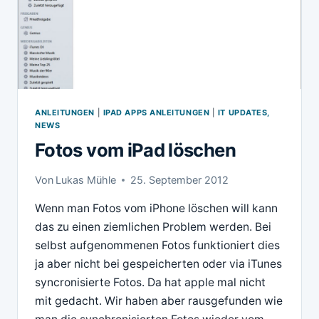
ANLEITUNGEN
|
IPAD APPS ANLEITUNGEN
|
IT UPDATES,
NEWS
Fotos vom iPad löschen
Von
Lukas Mühle
25. September 2012
Wenn man Fotos vom iPhone löschen will kann
das zu einen ziemlichen Problem werden. Bei
selbst aufgenommenen Fotos funktioniert dies
ja aber nicht bei gespeicherten oder via iTunes
syncronisierte Fotos. Da hat apple mal nicht
mit gedacht. Wir haben aber rausgefunden wie