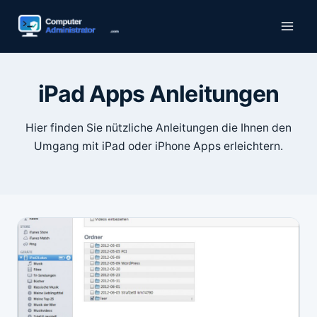
Zum
Inhalt
springen
iPad Apps Anleitungen
Hier finden Sie nützliche Anleitungen die Ihnen den
Umgang mit iPad oder iPhone Apps erleichtern.