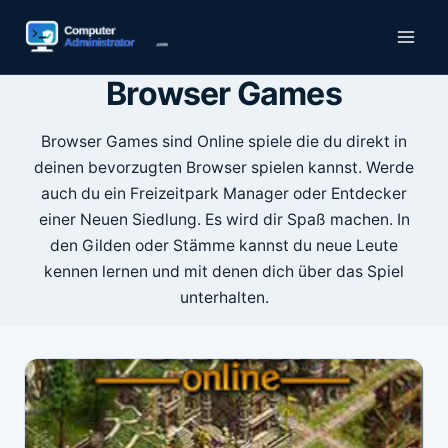
Zum
Inhalt
springen
Browser Games
Browser Games sind Online spiele die du direkt in
deinen bevorzugten Browser spielen kannst. Werde
auch du ein Freizeitpark Manager oder Entdecker
einer Neuen Siedlung. Es wird dir Spaß machen. In
den Gilden oder Stämme kannst du neue Leute
kennen lernen und mit denen dich über das Spiel
unterhalten.