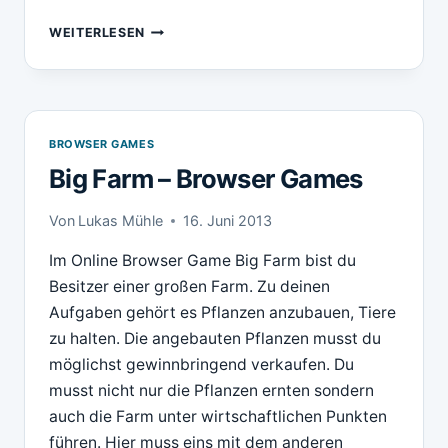
COASTERADO
WEITERLESEN
–
BROWSER
GAME
BROWSER GAMES
Big Farm – Browser Games
Von
Lukas Mühle
16. Juni 2013
Im Online Browser Game Big Farm bist du
Besitzer einer großen Farm. Zu deinen
Aufgaben gehört es Pflanzen anzubauen, Tiere
zu halten. Die angebauten Pflanzen musst du
möglichst gewinnbringend verkaufen. Du
musst nicht nur die Pflanzen ernten sondern
auch die Farm unter wirtschaftlichen Punkten
führen. Hier muss eins mit dem anderen