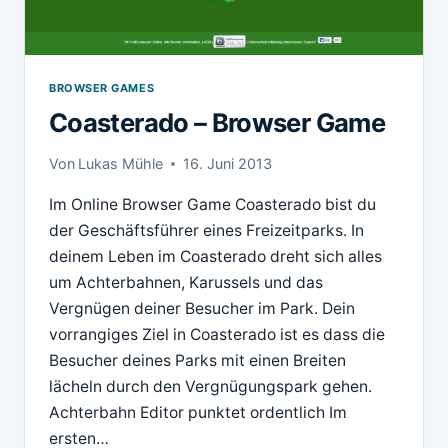
BROWSER GAMES
Coasterado – Browser Game
Von
Lukas Mühle
16. Juni 2013
Im Online Browser Game Coasterado bist du
der Geschäftsführer eines Freizeitparks. In
deinem Leben im Coasterado dreht sich alles
um Achterbahnen, Karussels und das
Vergnügen deiner Besucher im Park. Dein
vorrangiges Ziel in Coasterado ist es dass die
Besucher deines Parks mit einen Breiten
lächeln durch den Vergnügungspark gehen.
Achterbahn Editor punktet ordentlich Im
ersten…