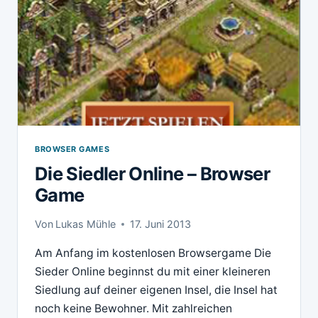
BROWSER GAMES
Die Siedler Online – Browser
Game
Von
Lukas Mühle
17. Juni 2013
Am Anfang im kostenlosen Browsergame Die
Sieder Online beginnst du mit einer kleineren
Siedlung auf deiner eigenen Insel, die Insel hat
noch keine Bewohner. Mit zahlreichen