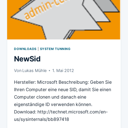
DOWNLOADS
|
SYSTEM TUNNING
NewSid
Von
Lukas Mühle
1. Mai 2012
Hersteller: Microsoft Beschreibung: Geben Sie
Ihren Computer eine neue SID, damit Sie einen
Computer clonen und danach eine
eigenständige ID verwenden können.
Download: http://technet.microsoft.com/en-
us/sysinternals/bb897418