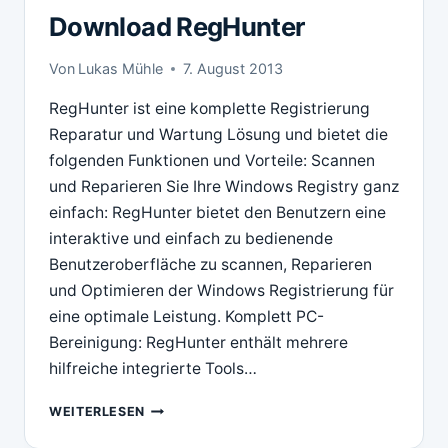
Download RegHunter
Von
Lukas Mühle
7. August 2013
RegHunter ist eine komplette Registrierung
Reparatur und Wartung Lösung und bietet die
folgenden Funktionen und Vorteile: Scannen
und Reparieren Sie Ihre Windows Registry ganz
einfach: RegHunter bietet den Benutzern eine
interaktive und einfach zu bedienende
Benutzeroberfläche zu scannen, Reparieren
und Optimieren der Windows Registrierung für
eine optimale Leistung. Komplett PC-
Bereinigung: RegHunter enthält mehrere
hilfreiche integrierte Tools…
DOWNLOAD
WEITERLESEN
REGHUNTER