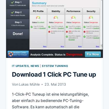
IT UPDATES, NEWS
|
SYSTEM TUNNING
Download 1 Click PC Tune up
Von
Lukas Mühle
23. Mai 2013
1-Click-PC Tuneup ist eine leistungsfähige,
aber einfach zu bedienende PC-Tuning-
Software. Es kann automatisch all die