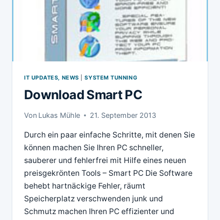
IT UPDATES, NEWS
|
SYSTEM TUNNING
Download Smart PC
Von
Lukas Mühle
21. September 2013
Durch ein paar einfache Schritte, mit denen Sie
können machen Sie Ihren PC schneller,
sauberer und fehlerfrei mit Hilfe eines neuen
preisgekrönten Tools – Smart PC Die Software
behebt hartnäckige Fehler, räumt
Speicherplatz verschwenden junk und
Schmutz machen Ihren PC effizienter und