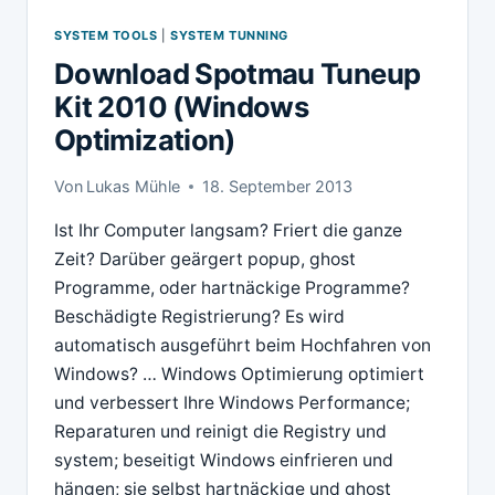
SYSTEM TOOLS
|
SYSTEM TUNNING
Download Spotmau Tuneup
Kit 2010 (Windows
Optimization)
Von
Lukas Mühle
18. September 2013
Ist Ihr Computer langsam? Friert die ganze
Zeit? Darüber geärgert popup, ghost
Programme, oder hartnäckige Programme?
Beschädigte Registrierung? Es wird
automatisch ausgeführt beim Hochfahren von
Windows? … Windows Optimierung optimiert
und verbessert Ihre Windows Performance;
Reparaturen und reinigt die Registry und
system; beseitigt Windows einfrieren und
hängen; sie selbst hartnäckige und ghost