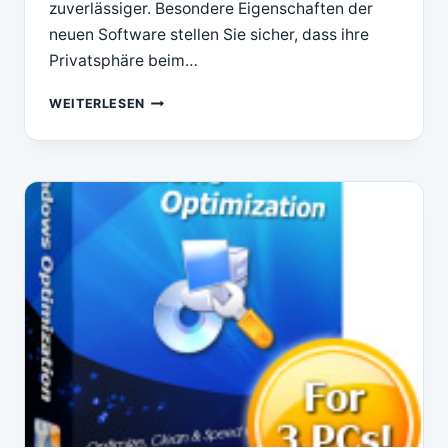
zuverlässiger. Besondere Eigenschaften der
neuen Software stellen Sie sicher, dass ihre
Privatsphäre beim…
DOWNLOAD
WEITERLESEN
SMART
PC