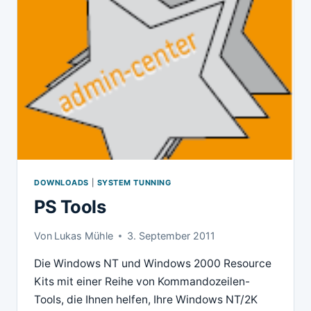
DOWNLOADS
|
SYSTEM TUNNING
PS Tools
Von
Lukas Mühle
3. September 2011
Die Windows NT und Windows 2000 Resource
Kits mit einer Reihe von Kommandozeilen-
Tools, die Ihnen helfen, Ihre Windows NT/2K