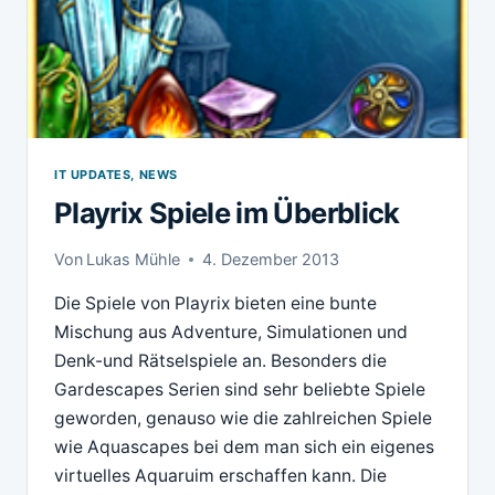
IT UPDATES, NEWS
Playrix Spiele im Überblick
Von
Lukas Mühle
4. Dezember 2013
Die Spiele von Playrix bieten eine bunte
Mischung aus Adventure, Simulationen und
Denk-und Rätselspiele an. Besonders die
Gardescapes Serien sind sehr beliebte Spiele
geworden, genauso wie die zahlreichen Spiele
wie Aquascapes bei dem man sich ein eigenes
virtuelles Aquaruim erschaffen kann. Die