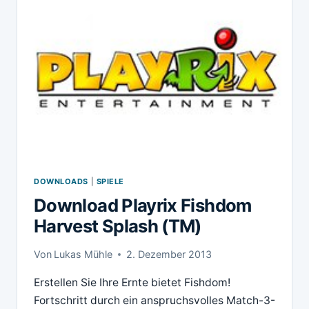
(TM)
DOWNLOADS
|
SPIELE
Download Playrix Fishdom
Harvest Splash (TM)
Von
Lukas Mühle
2. Dezember 2013
Erstellen Sie Ihre Ernte bietet Fishdom!
Fortschritt durch ein anspruchsvolles Match-3-