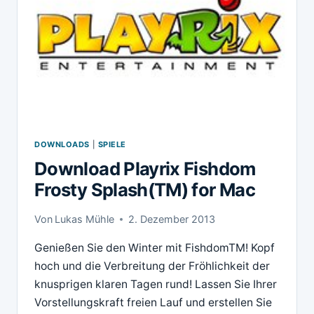
DOWNLOADS
|
SPIELE
Download Playrix Fishdom
Frosty Splash(TM) for Mac
Von
Lukas Mühle
2. Dezember 2013
Genießen Sie den Winter mit FishdomTM! Kopf
hoch und die Verbreitung der Fröhlichkeit der
knusprigen klaren Tagen rund! Lassen Sie Ihrer
Vorstellungskraft freien Lauf und erstellen Sie