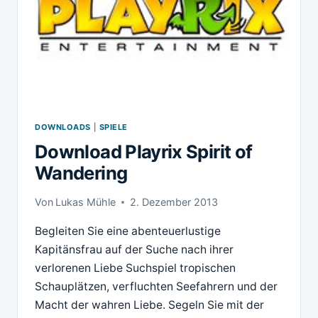
DOWNLOADS
|
SPIELE
Download Playrix Spirit of
Wandering
Von
Lukas Mühle
2. Dezember 2013
Begleiten Sie eine abenteuerlustige
Kapitänsfrau auf der Suche nach ihrer
verlorenen Liebe Suchspiel tropischen
Schauplätzen, verfluchten Seefahrern und der
Macht der wahren Liebe. Segeln Sie mit der