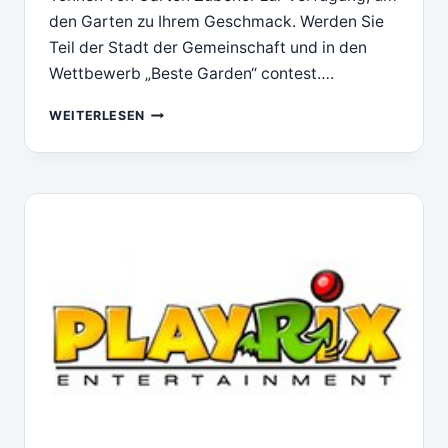
den Garten zu Ihrem Geschmack. Werden Sie
Teil der Stadt der Gemeinschaft und in den
Wettbewerb „Beste Garden“ contest….
DOWNLOAD
WEITERLESEN
PLAYRIX
GARDENSCAPES