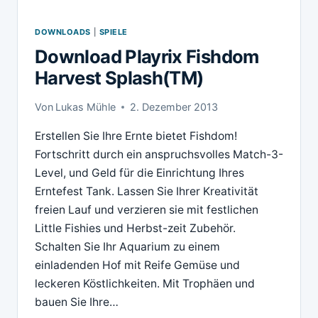
DOWNLOADS
|
SPIELE
Download Playrix Fishdom
Harvest Splash(TM)
Von
Lukas Mühle
2. Dezember 2013
Erstellen Sie Ihre Ernte bietet Fishdom!
Fortschritt durch ein anspruchsvolles Match-3-
Level, und Geld für die Einrichtung Ihres
Erntefest Tank. Lassen Sie Ihrer Kreativität
freien Lauf und verzieren sie mit festlichen
Little Fishies und Herbst-zeit Zubehör.
Schalten Sie Ihr Aquarium zu einem
einladenden Hof mit Reife Gemüse und
leckeren Köstlichkeiten. Mit Trophäen und
bauen Sie Ihre…