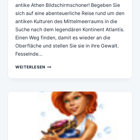
antike Athen Bildschirmschoner! Begeben Sie
sich auf eine abenteuerliche Reise rund um den
antiken Kulturen des Mittelmeerraums in die
Suche nach dem legendären Kontinent Atlantis.
Einen Weg finden, damit es wieder an die
Oberfläche und stellen Sie sie in ihre Gewalt.
Fesselnde…
DOWNLOAD
WEITERLESEN
PLAYRIX
ATLANTIS
BUNDLE