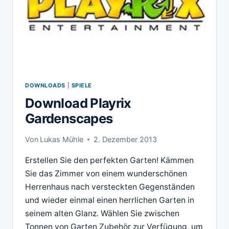
DOWNLOADS
|
SPIELE
Download Playrix
Gardenscapes
Von
Lukas Mühle
2. Dezember 2013
Erstellen Sie den perfekten Garten! Kämmen
Sie das Zimmer von einem wunderschönen
Herrenhaus nach versteckten Gegenständen
und wieder einmal einen herrlichen Garten in
seinem alten Glanz. Wählen Sie zwischen
Tonnen von Garten Zubehör zur Verfügung, um