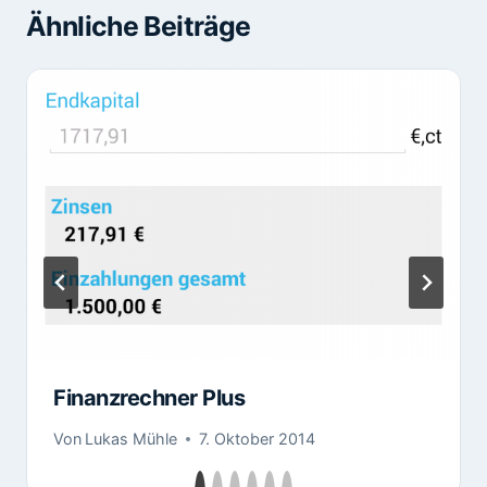
Ähnliche Beiträge
Finanzrechner Plus
Von
Lukas Mühle
7. Oktober 2014