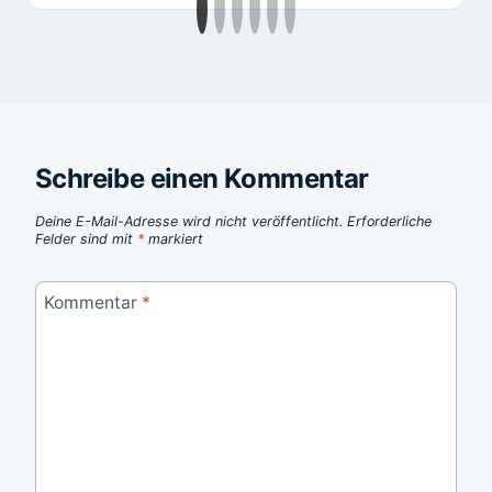
Schreibe einen Kommentar
Deine E-Mail-Adresse wird nicht veröffentlicht.
Erforderliche
Felder sind mit
*
markiert
Kommentar
*