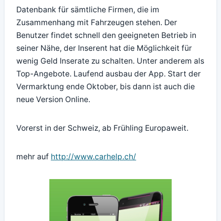
Datenbank für sämtliche Firmen, die im
Zusammenhang mit Fahrzeugen stehen. Der
Benutzer findet schnell den geeigneten Betrieb in
seiner Nähe, der Inserent hat die Möglichkeit für
wenig Geld Inserate zu schalten. Unter anderem als
Top-Angebote. Laufend ausbau der App. Start der
Vermarktung ende Oktober, bis dann ist auch die
neue Version Online.
Vorerst in der Schweiz, ab Frühling Europaweit.
mehr auf
http://www.carhelp.ch/