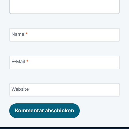
Name
*
E-Mail
*
Website