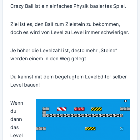
Crazy Ball ist ein einfaches Physik basiertes Spiel.
Ziel ist es, den Ball zum Zielstein zu bekommen,
doch es wird von Level zu Level immer schwieriger.
Je höher die Levelzahl ist, desto mehr „Steine“
werden einem in den Weg gelegt.
Du kannst mit dem begefügtem LevelEditor selber
Level bauen!
Wenn
du
dann
das
Level