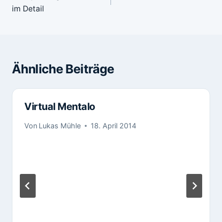
im Detail
Ähnliche Beiträge
Virtual Mentalo
Von
Lukas Mühle
18. April 2014