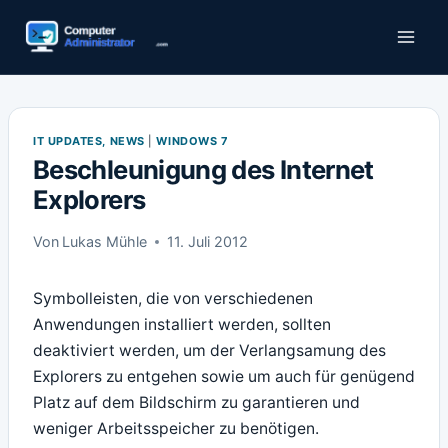
Zum
Inhalt
springen
IT UPDATES, NEWS
|
WINDOWS 7
Beschleunigung des Internet
Explorers
Von
Lukas Mühle
11. Juli 2012
Symbolleisten, die von verschiedenen
Anwendungen installiert werden, sollten
deaktiviert werden, um der Verlangsamung des
Explorers zu entgehen sowie um auch für genügend
Platz auf dem Bildschirm zu garantieren und
weniger Arbeitsspeicher zu benötigen.