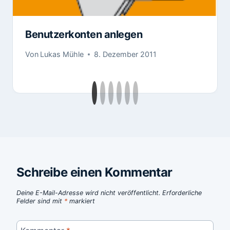
Benutzerkonten anlegen
Von
Lukas Mühle
8. Dezember 2011
Schreibe einen Kommentar
Deine E-Mail-Adresse wird nicht veröffentlicht.
Erforderliche
Felder sind mit
*
markiert