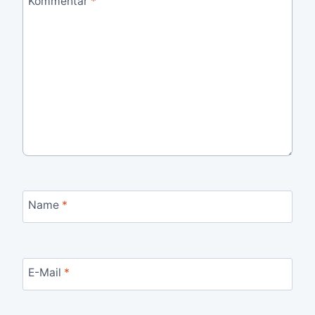
Kommentar
*
Name
*
E-Mail
*