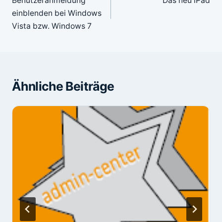
Benutzeranmeldung
Das neu iPad
einblenden bei Windows
Vista bzw. Windows 7
Ähnliche Beiträge