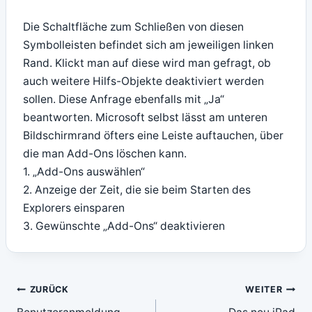
Die Schaltfläche zum Schließen von diesen
Symbolleisten befindet sich am jeweiligen linken
Rand. Klickt man auf diese wird man gefragt, ob
auch weitere Hilfs-Objekte deaktiviert werden
sollen. Diese Anfrage ebenfalls mit „Ja“
beantworten. Microsoft selbst lässt am unteren
Bildschirmrand öfters eine Leiste auftauchen, über
die man Add-Ons löschen kann.
1. „Add-Ons auswählen“
2. Anzeige der Zeit, die sie beim Starten des
Explorers einsparen
3. Gewünschte „Add-Ons“ deaktivieren
Beitragsnavigation
ZURÜCK
WEITER