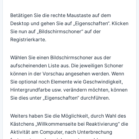
Betätigen Sie die rechte Maustaste auf dem
Desktop und gehen Sie auf „Eigenschaften“. Klicken
Sie nun auf „Bildschirmschoner“ auf der
Registrierkarte.
Wählen Sie einen Bildschirmschoner aus der
aufscheinenden Liste aus. Die jeweiligen Schoner
können in der Vorschau angesehen werden. Wenn
Sie optional noch Elemente wie Geschwindigkeit,
Hintergrundfarbe usw. verändern möchten, können
Sie dies unter „Eigenschaften“ durchführen.
Weiters haben Sie die Möglichkeit, durch Wahl des
Kästchens „Willkommenseite bei Reaktivierung“ die
Aktivität am Computer, nach Unterbrechung