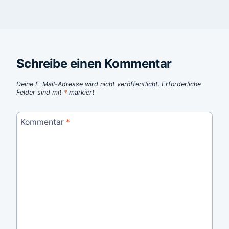
Schreibe einen Kommentar
Deine E-Mail-Adresse wird nicht veröffentlicht.
Erforderliche
Felder sind mit
*
markiert
Kommentar
*