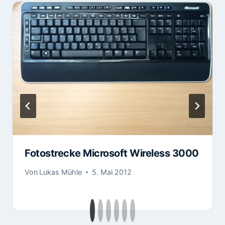
Fotostrecke Microsoft Wireless 3000
Von
Lukas Mühle
5. Mai 2012