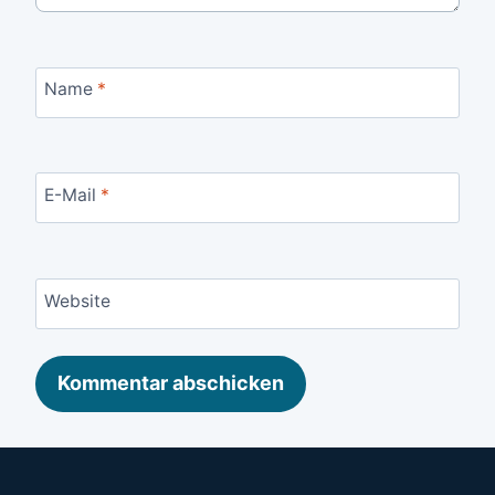
Name
*
E-Mail
*
Website