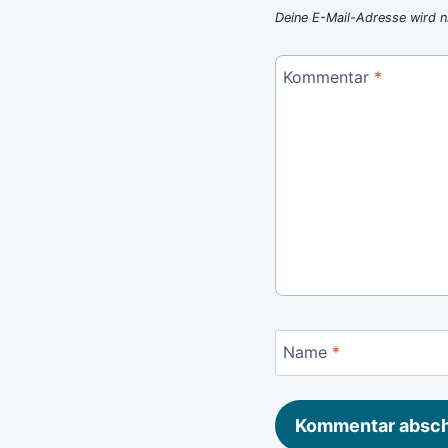
Deine E-Mail-Adresse wird ni
Kommentar
*
Name
*