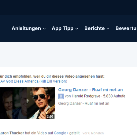
Anleitungen
App Tipp
Berichte
Bewertu