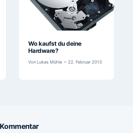
Wo kaufst du deine
Hardware?
Von
Lukas Mühle
22. Februar 2013
n Kommentar