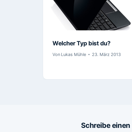
Welcher Typ bist du?
Von
Lukas Mühle
23. März 2013
Schreibe eine