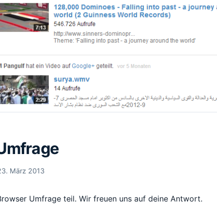
Umfrage
23. März 2013
rowser Umfrage teil. Wir freuen uns auf deine Antwort.