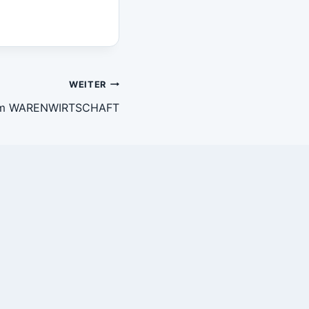
WEITER
m WARENWIRTSCHAFT