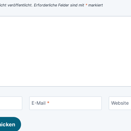
cht veröffentlicht.
Erforderliche Felder sind mit
*
markiert
E-Mail
*
Website