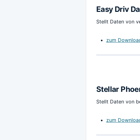
Easy Driv D
Stellt Daten von v
zum Downloa
Stellar Phoe
Stellt Daten von b
zum Downloa