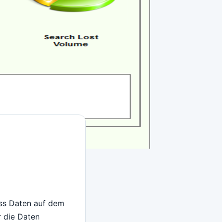
dass Daten auf dem
r die Daten