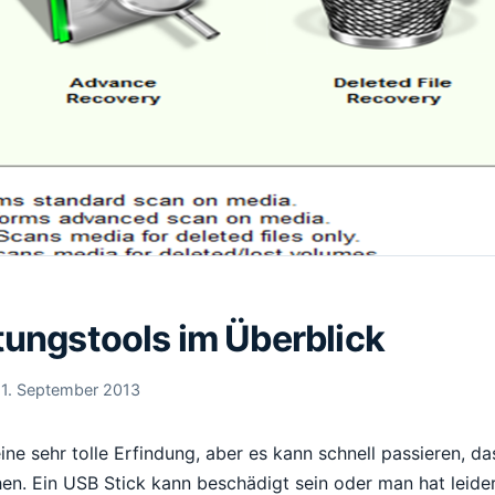
tungstools im Überblick
11. September 2013
ine sehr tolle Erfindung, aber es kann schnell passieren, 
en. Ein USB Stick kann beschädigt sein oder man hat leide