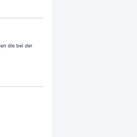
en die bei der