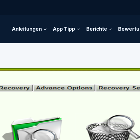
Anleitungen
App Tipp
Berichte
Bewertu