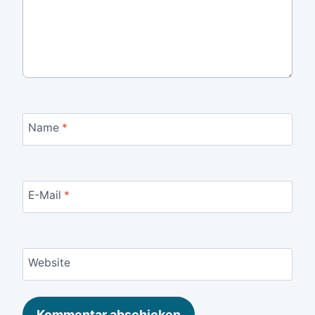
Name
*
E-Mail
*
Website