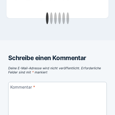
Schreibe einen Kommentar
Deine E-Mail-Adresse wird nicht veröffentlicht.
Erforderliche
Felder sind mit
*
markiert
Kommentar
*