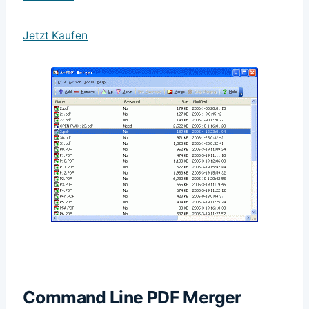
Jetzt Kaufen
Command Line PDF Merger