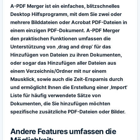
A-PDF Merger ist ein einfaches, blitzschnelles
Desktop Hilfsprogramm, mit dem Sie zwei oder
mehrere Bilddateien oder Acrobat PDF-Dateien in
einem einzigen PDF-Dokument. A-PDF Merger
den praktischen Funktionen umfassen die
Unterstützung von ‚drag and drop‘ für das
Hinzufügen von Dateien zu ihren Dokumenten,
oder sogar das Hinzufügen aller Dateien aus
einem Verzeichnis/Ordner mit nur einem
Mausklick, sowie auch die Zeit-Ersparnis durch
und ermöglicht Ihnen die Erstellung einer ‚Import‘
Liste für häufig verwendete Sätze von
Dokumenten, die Sie hinzufügen möchten
spezifische zusätzliche PDF-Dateien oder Bilder.
Andere Features umfassen die