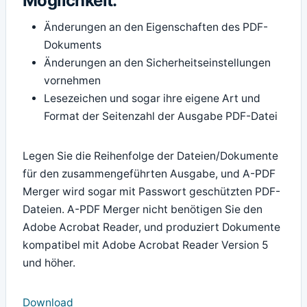
Möglichkeit:
Änderungen an den Eigenschaften des PDF-
Dokuments
Änderungen an den Sicherheitseinstellungen
vornehmen
Lesezeichen und sogar ihre eigene Art und
Format der Seitenzahl der Ausgabe PDF-Datei
Legen Sie die Reihenfolge der Dateien/Dokumente
für den zusammengeführten Ausgabe, und A-PDF
Merger wird sogar mit Passwort geschützten PDF-
Dateien. A-PDF Merger nicht benötigen Sie den
Adobe Acrobat Reader, und produziert Dokumente
kompatibel mit Adobe Acrobat Reader Version 5
und höher.
Download