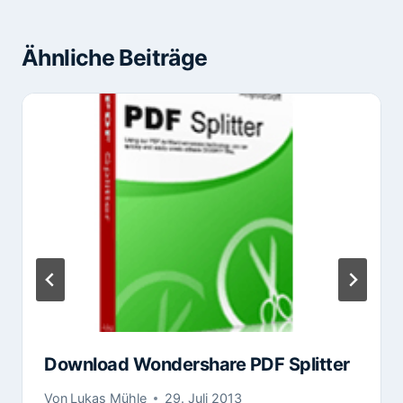
Ähnliche Beiträge
Download Wondershare PDF Splitter
Von
Lukas Mühle
29. Juli 2013