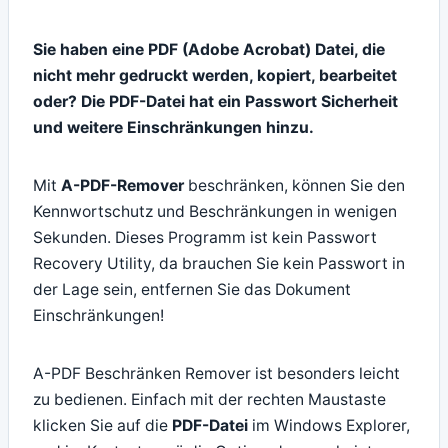
Sie haben eine PDF (Adobe Acrobat) Datei, die
nicht mehr gedruckt werden, kopiert, bearbeitet
oder? Die PDF-Datei hat ein Passwort Sicherheit
und weitere Einschränkungen hinzu.
Mit
A-PDF-Remover
beschränken, können Sie den
Kennwortschutz und Beschränkungen in wenigen
Sekunden. Dieses Programm ist kein Passwort
Recovery Utility, da brauchen Sie kein Passwort in
der Lage sein, entfernen Sie das Dokument
Einschränkungen!
A-PDF Beschränken Remover ist besonders leicht
zu bedienen. Einfach mit der rechten Maustaste
klicken Sie auf die
PDF-Datei
im Windows Explorer,