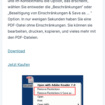
und im Kontextmenü die Option, das erscheint,
wählen Sie entweder die „Beschränkungen“ oder
„Beseitigung von Einschränkungen & Save as … “
Option. In nur wenigen Sekunden haben Sie eine
PDF-Datei ohne Einschränkungen. Sie können sie
bearbeiten, drucken, kopieren, und vieles mehr mit
den PDF-Dateien.
Download
Jetzt Kaufen