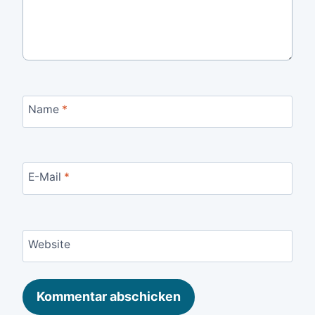
Name
*
E-Mail
*
Website