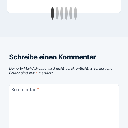
Schreibe einen Kommentar
Deine E-Mail-Adresse wird nicht veröffentlicht.
Erforderliche
Felder sind mit
*
markiert
Kommentar
*