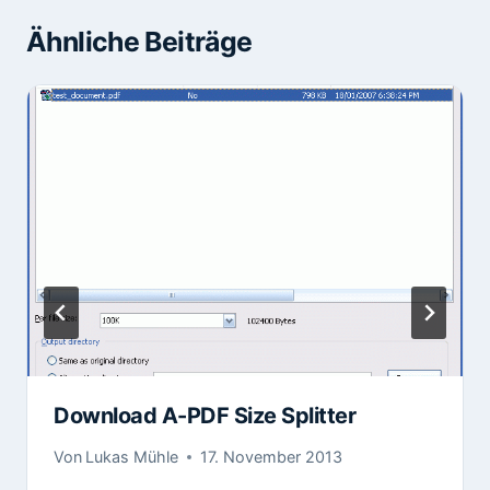
Ähnliche Beiträge
Download A-PDF Size Splitter
Von
Lukas Mühle
17. November 2013