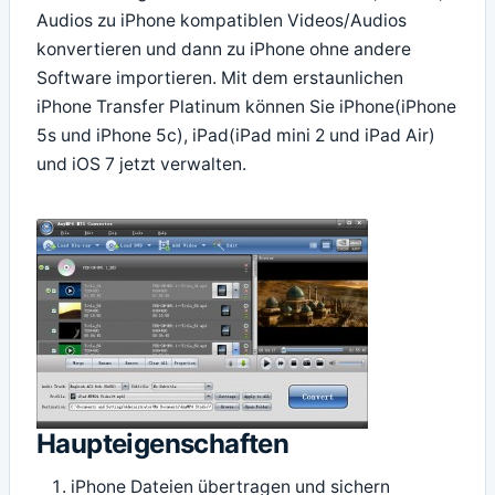
Audios zu iPhone kompatiblen Videos/Audios
konvertieren und dann zu iPhone ohne andere
Software importieren. Mit dem erstaunlichen
iPhone Transfer Platinum können Sie iPhone(iPhone
5s und iPhone 5c), iPad(iPad mini 2 und iPad Air)
und iOS 7 jetzt verwalten.
Haupteigenschaften
iPhone Dateien übertragen und sichern