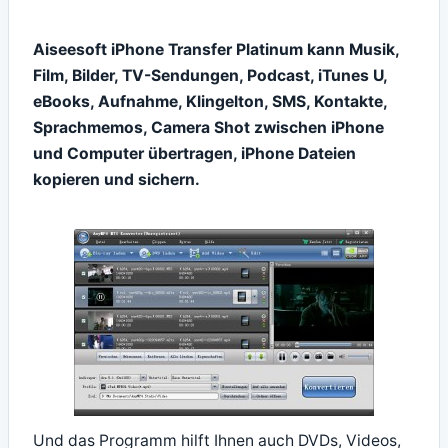
Aiseesoft iPhone Transfer Platinum kann Musik,
Film, Bilder, TV-Sendungen, Podcast, iTunes U,
eBooks, Aufnahme, Klingelton, SMS, Kontakte,
Sprachmemos, Camera Shot zwischen iPhone
und Computer übertragen, iPhone Dateien
kopieren und sichern.
Und das Programm hilft Ihnen auch DVDs, Videos,