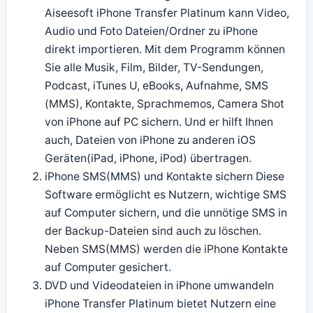
Aiseesoft iPhone Transfer Platinum kann Video,
Audio und Foto Dateien/Ordner zu iPhone
direkt importieren. Mit dem Programm können
Sie alle Musik, Film, Bilder, TV-Sendungen,
Podcast, iTunes U, eBooks, Aufnahme, SMS
(MMS), Kontakte, Sprachmemos, Camera Shot
von iPhone auf PC sichern. Und er hilft Ihnen
auch, Dateien von iPhone zu anderen iOS
Geräten(iPad, iPhone, iPod) übertragen.
iPhone SMS(MMS) und Kontakte sichern Diese
Software ermöglicht es Nutzern, wichtige SMS
auf Computer sichern, und die unnötige SMS in
der Backup-Dateien sind auch zu löschen.
Neben SMS(MMS) werden die iPhone Kontakte
auf Computer gesichert.
DVD und Videodateien in iPhone umwandeln
iPhone Transfer Platinum bietet Nutzern eine