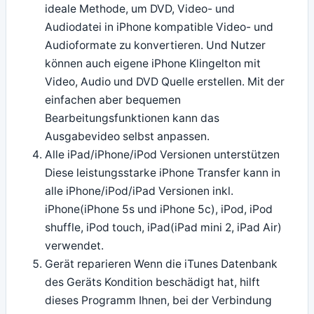
ideale Methode, um DVD, Video- und
Audiodatei in iPhone kompatible Video- und
Audioformate zu konvertieren. Und Nutzer
können auch eigene iPhone Klingelton mit
Video, Audio und DVD Quelle erstellen. Mit der
einfachen aber bequemen
Bearbeitungsfunktionen kann das
Ausgabevideo selbst anpassen.
Alle iPad/iPhone/iPod Versionen unterstützen
Diese leistungsstarke iPhone Transfer kann in
alle iPhone/iPod/iPad Versionen inkl.
iPhone(iPhone 5s und iPhone 5c), iPod, iPod
shuffle, iPod touch, iPad(iPad mini 2, iPad Air)
verwendet.
Gerät reparieren Wenn die iTunes Datenbank
des Geräts Kondition beschädigt hat, hilft
dieses Programm Ihnen, bei der Verbindung