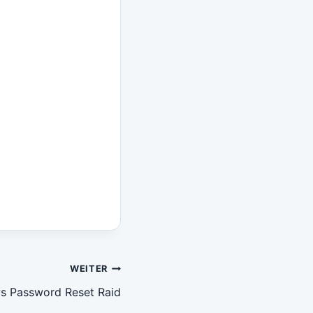
WEITER
 Password Reset Raid