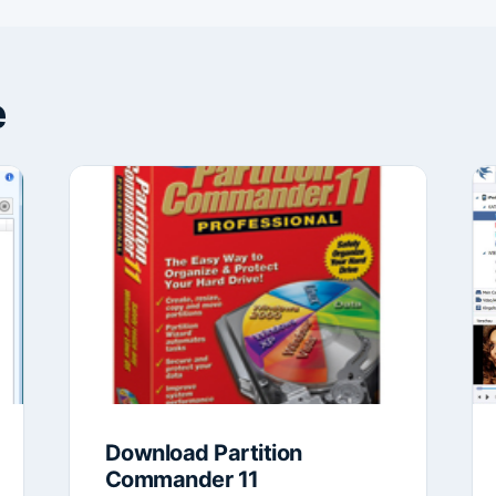
e
Download Partition
Commander 11