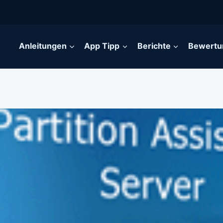
Anleitungen
App Tipp
Berichte
Bewertu