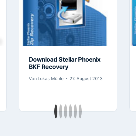
Download Stellar Phoenix
BKF Recovery
Von
Lukas Mühle
27. August 2013