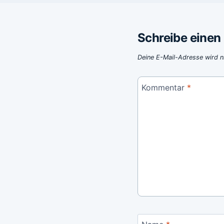
Schreibe eine
Deine E-Mail-Adresse wird ni
Kommentar
*