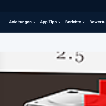
Anleitungen
App Tipp
Berichte
Bewertu