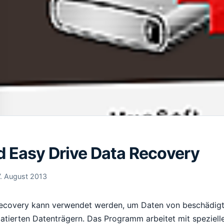
 Easy Drive Data Recovery
7. August 2013
Recovery kann verwendet werden, um Daten von beschädig
atierten Datenträgern. Das Programm arbeitet mit speziell