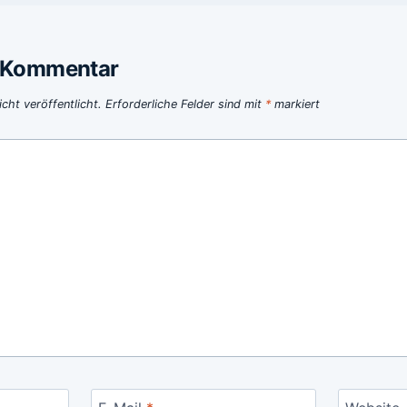
n Kommentar
cht veröffentlicht.
Erforderliche Felder sind mit
*
markiert