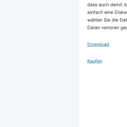
dass auch damit di
einfach eine Diske
wählen Sie die Dat
Daten verloren ge
Download
Kaufen