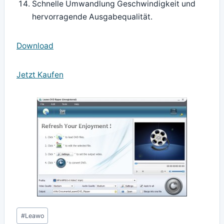
Schnelle Umwandlung Geschwindigkeit und
hervorragende Ausgabequalität.
Download
Jetzt Kaufen
Schlagworte:
#
Leawo