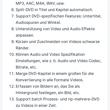
MP3, AAC, M4A, WAV, usw.
Split-DVD in Titel und Kapitel automatisch.
Support DVD-spezifischen Features: Untertitel,
Audiospuren und Winkel.
Unterstützung von Video und Audio Effekte
anpassen.
Kürzen und Zuschneiden von Videos schwarze
Ränder.
Können Audio und Video Spezifikation
Einstellungen, wie z. b. Audio und Video Codec,
Bitrate, etc.
Merge DVD-Kapitel in einem großen für die
Konvertierung in alle Formate Videos.
Erfassen von Bildern an, das Sie als
Hintergrund festlegen, ein Bild, etc.
Support batch Prozess- und rip-mehrere-DVD
zu Videos in einer Zeit.