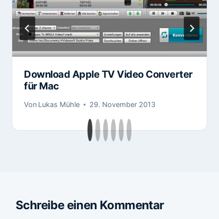
Download Apple TV Video Converter
für Mac
Von
Lukas Mühle
29. November 2013
Schreibe einen Kommentar