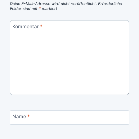
Deine E-Mail-Adresse wird nicht veröffentlicht.
Erforderliche
Felder sind mit
*
markiert
Kommentar
*
Name
*