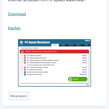
Download
Kaufen
Schlagworte:
#
Avanquest