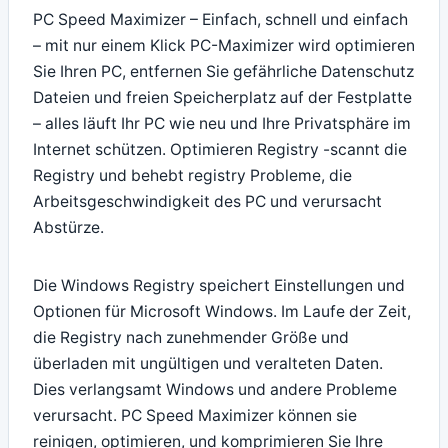
PC Speed Maximizer – Einfach, schnell und einfach
– mit nur einem Klick PC-Maximizer wird optimieren
Sie Ihren PC, entfernen Sie gefährliche Datenschutz
Dateien und freien Speicherplatz auf der Festplatte
– alles läuft Ihr PC wie neu und Ihre Privatsphäre im
Internet schützen. Optimieren Registry -scannt die
Registry und behebt registry Probleme, die
Arbeitsgeschwindigkeit des PC und verursacht
Abstürze.
Die Windows Registry speichert Einstellungen und
Optionen für Microsoft Windows. Im Laufe der Zeit,
die Registry nach zunehmender Größe und
überladen mit ungültigen und veralteten Daten.
Dies verlangsamt Windows und andere Probleme
verursacht. PC Speed Maximizer können sie
reinigen, optimieren, und komprimieren Sie Ihre