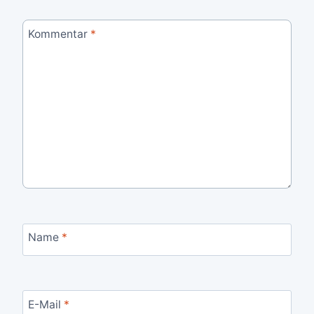
Kommentar
*
Name
*
E-Mail
*