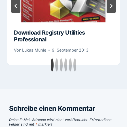
Download Registry Utilities
Professional
Von
Lukas Mühle
9. September 2013
Schreibe einen Kommentar
Deine E-Mail-Adresse wird nicht veröffentlicht.
Erforderliche
Felder sind mit
*
markiert