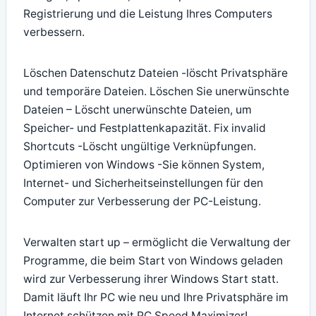
Registrierung und die Leistung Ihres Computers
verbessern.
Löschen Datenschutz Dateien -löscht Privatsphäre
und temporäre Dateien. Löschen Sie unerwünschte
Dateien – Löscht unerwünschte Dateien, um
Speicher- und Festplattenkapazität. Fix invalid
Shortcuts -Löscht ungültige Verknüpfungen.
Optimieren von Windows -Sie können System,
Internet- und Sicherheitseinstellungen für den
Computer zur Verbesserung der PC-Leistung.
Verwalten start up – ermöglicht die Verwaltung der
Programme, die beim Start von Windows geladen
wird zur Verbesserung ihrer Windows Start statt.
Damit läuft Ihr PC wie neu und Ihre Privatsphäre im
Internet schützen mit PC Speed Maximizer!