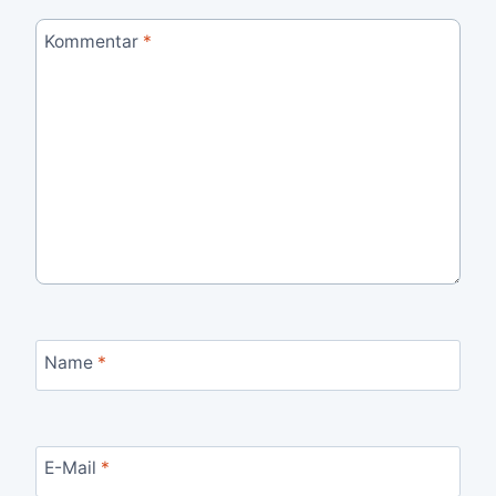
Kommentar
*
Name
*
E-Mail
*