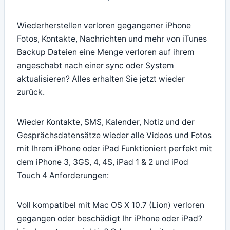
Wiederherstellen verloren gegangener iPhone
Fotos, Kontakte, Nachrichten und mehr von iTunes
Backup Dateien eine Menge verloren auf ihrem
angeschabt nach einer sync oder System
aktualisieren? Alles erhalten Sie jetzt wieder
zurück.
Wieder Kontakte, SMS, Kalender, Notiz und der
Gesprächsdatensätze wieder alle Videos und Fotos
mit Ihrem iPhone oder iPad Funktioniert perfekt mit
dem iPhone 3, 3GS, 4, 4S, iPad 1 & 2 und iPod
Touch 4 Anforderungen:
Voll kompatibel mit Mac OS X 10.7 (Lion) verloren
gegangen oder beschädigt Ihr iPhone oder iPad?