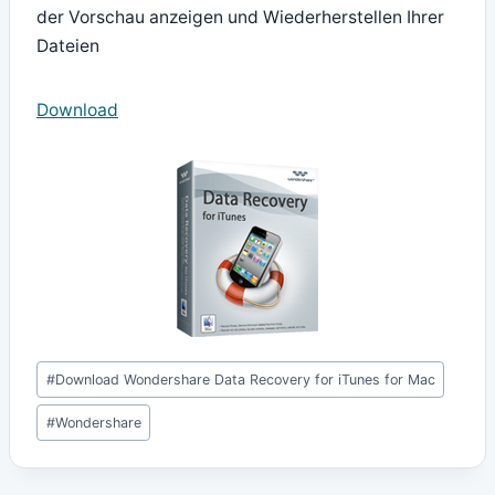
der Vorschau anzeigen und Wiederherstellen Ihrer
Dateien
Download
Schlagworte:
#
Download Wondershare Data Recovery for iTunes for Mac
#
Wondershare