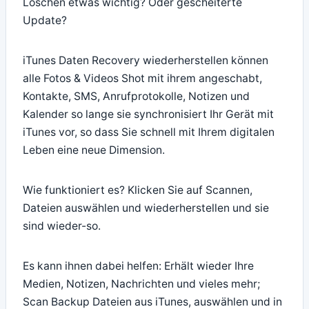
Löschen etwas wichtig? Oder gescheiterte
Update?
iTunes Daten Recovery wiederherstellen können
alle Fotos & Videos Shot mit ihrem angeschabt,
Kontakte, SMS, Anrufprotokolle, Notizen und
Kalender so lange sie synchronisiert Ihr Gerät mit
iTunes vor, so dass Sie schnell mit Ihrem digitalen
Leben eine neue Dimension.
Wie funktioniert es? Klicken Sie auf Scannen,
Dateien auswählen und wiederherstellen und sie
sind wieder-so.
Es kann ihnen dabei helfen: Erhält wieder Ihre
Medien, Notizen, Nachrichten und vieles mehr;
Scan Backup Dateien aus iTunes, auswählen und in