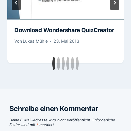
Download Wondershare QuizCreator
Von
Lukas Mühle
23. Mai 2013
Schreibe einen Kommentar
Deine E-Mail-Adresse wird nicht veröffentlicht.
Erforderliche
Felder sind mit
*
markiert