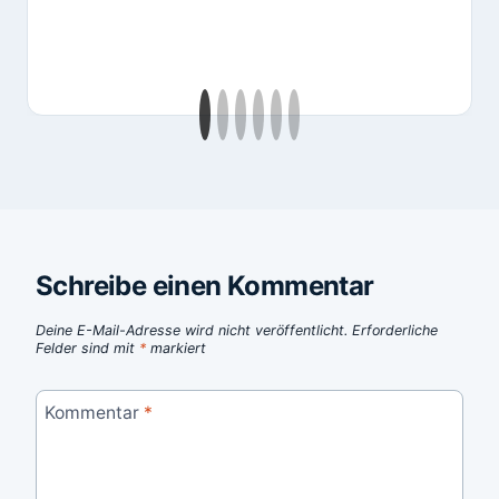
Schreibe einen Kommentar
Deine E-Mail-Adresse wird nicht veröffentlicht.
Erforderliche
Felder sind mit
*
markiert
Kommentar
*