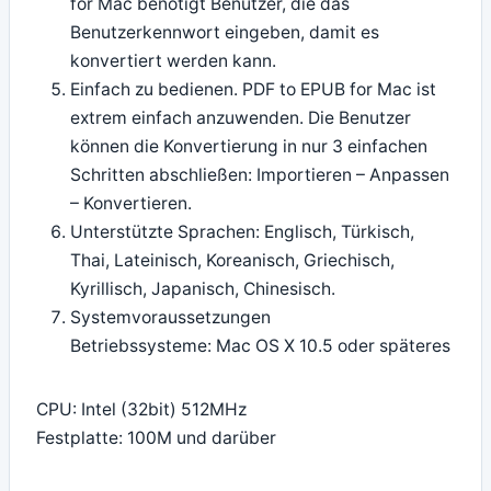
for Mac benötigt Benutzer, die das
Benutzerkennwort eingeben, damit es
konvertiert werden kann.
Einfach zu bedienen. PDF to EPUB for Mac ist
extrem einfach anzuwenden. Die Benutzer
können die Konvertierung in nur 3 einfachen
Schritten abschließen: Importieren – Anpassen
– Konvertieren.
Unterstützte Sprachen: Englisch, Türkisch,
Thai, Lateinisch, Koreanisch, Griechisch,
Kyrillisch, Japanisch, Chinesisch.
Systemvoraussetzungen
Betriebssysteme: Mac OS X 10.5 oder späteres
CPU: Intel (32bit) 512MHz
Festplatte: 100M und darüber