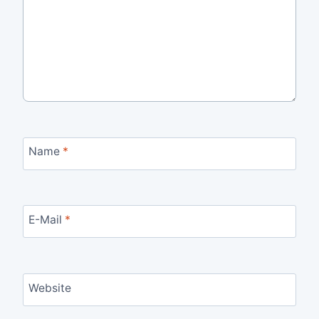
Name
*
E-Mail
*
Website