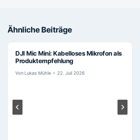
Ähnliche Beiträge
DJI Mic Mini: Kabelloses Mikrofon als
Produktempfehlung
Von
Lukas Mühle
22. Juli 2026