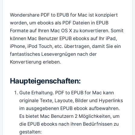
Wondershare PDF to EPUB for Mac ist konzipiert
worden, um ebooks als PDF Dateien in EPUB
Formate auf Ihren Mac OS X zu konvertieren. Somit
können Mac Benutzer EPUB ebooks auf Ihr iPad,
iPhone, iPod Touch, etc. übertragen, damit Sie ein
fantastisches Lesevergnügen nach der
Konvertierung erleben.
Haupteigenschaften:
Gute Erhaltung. PDF to EPUB for Mac kann
originale Texte, Layoute, Bilder und Hyperlinks
im ausgegebenen EPUB ebook aufbewahren.
Es bietet Mac Benutzern 2 Möglichkeiten, um
die EPUB ebooks nach ihren Bedürfnissen zu
gestalten: