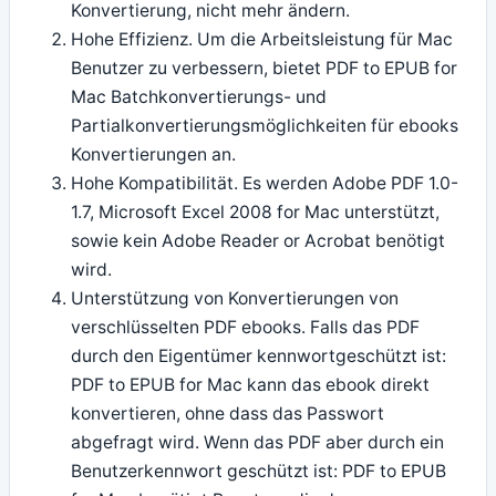
Konvertierung, nicht mehr ändern.
Hohe Effizienz. Um die Arbeitsleistung für Mac
Benutzer zu verbessern, bietet PDF to EPUB for
Mac Batchkonvertierungs- und
Partialkonvertierungsmöglichkeiten für ebooks
Konvertierungen an.
Hohe Kompatibilität. Es werden Adobe PDF 1.0-
1.7, Microsoft Excel 2008 for Mac unterstützt,
sowie kein Adobe Reader or Acrobat benötigt
wird.
Unterstützung von Konvertierungen von
verschlüsselten PDF ebooks. Falls das PDF
durch den Eigentümer kennwortgeschützt ist:
PDF to EPUB for Mac kann das ebook direkt
konvertieren, ohne dass das Passwort
abgefragt wird. Wenn das PDF aber durch ein
Benutzerkennwort geschützt ist: PDF to EPUB