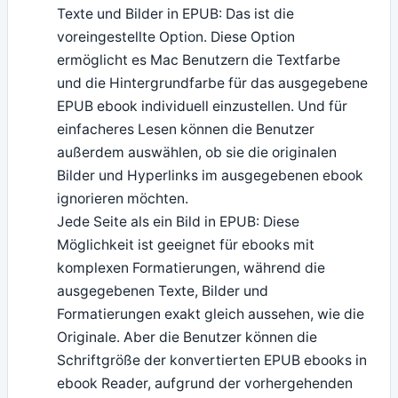
Texte und Bilder in EPUB: Das ist die
voreingestellte Option. Diese Option
ermöglicht es Mac Benutzern die Textfarbe
und die Hintergrundfarbe für das ausgegebene
EPUB ebook individuell einzustellen. Und für
einfacheres Lesen können die Benutzer
außerdem auswählen, ob sie die originalen
Bilder und Hyperlinks im ausgegebenen ebook
ignorieren möchten.
Jede Seite als ein Bild in EPUB: Diese
Möglichkeit ist geeignet für ebooks mit
komplexen Formatierungen, während die
ausgegebenen Texte, Bilder und
Formatierungen exakt gleich aussehen, wie die
Originale. Aber die Benutzer können die
Schriftgröße der konvertierten EPUB ebooks in
ebook Reader, aufgrund der vorhergehenden