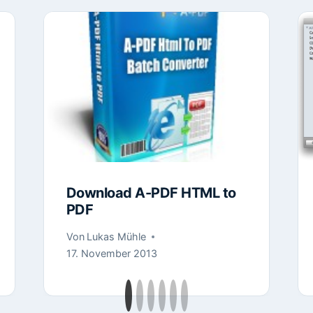
Download A-PDF HTML to
PDF
Von
Lukas Mühle
17. November 2013