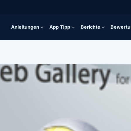
Anleitungen
App Tipp
Berichte
Bewertu