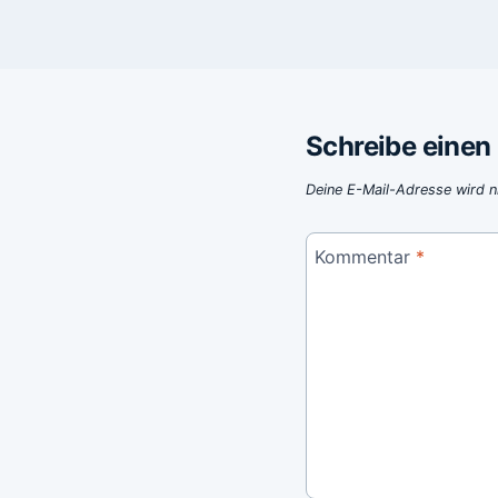
Schreibe eine
Deine E-Mail-Adresse wird ni
Kommentar
*