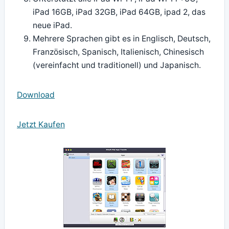
iPad 16GB, iPad 32GB, iPad 64GB, ipad 2, das
neue iPad.
Mehrere Sprachen gibt es in Englisch, Deutsch,
Französisch, Spanisch, Italienisch, Chinesisch
(vereinfacht und traditionell) und Japanisch.
Download
Jetzt Kaufen