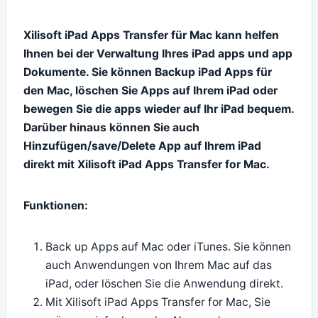
Xilisoft iPad Apps Transfer für Mac kann helfen
Ihnen bei der Verwaltung Ihres iPad apps und app
Dokumente. Sie können Backup iPad Apps für
den Mac, löschen Sie Apps auf Ihrem iPad oder
bewegen Sie die apps wieder auf Ihr iPad bequem.
Darüber hinaus können Sie auch
Hinzufügen/save/Delete App auf Ihrem iPad
direkt mit Xilisoft iPad Apps Transfer for Mac.
Funktionen:
Back up Apps auf Mac oder iTunes. Sie können
auch Anwendungen von Ihrem Mac auf das
iPad, oder löschen Sie die Anwendung direkt.
Mit Xilisoft iPad Apps Transfer for Mac, Sie