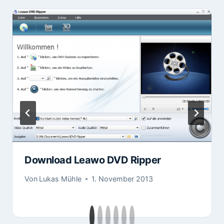
Download Leawo DVD Ripper
Von
Lukas Mühle
1. November 2013