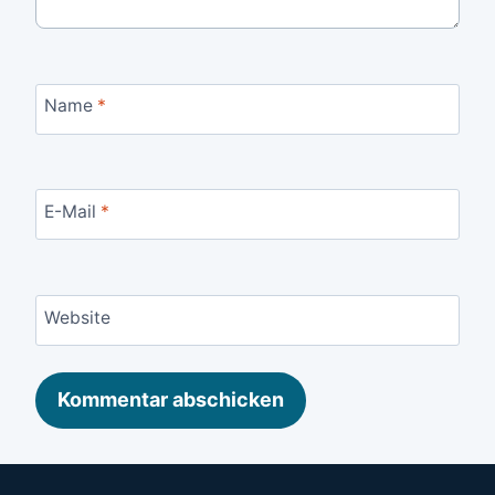
Name
*
E-Mail
*
Website