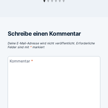
Schreibe einen Kommentar
Deine E-Mail-Adresse wird nicht veröffentlicht.
Erforderliche
Felder sind mit
*
markiert
Kommentar
*