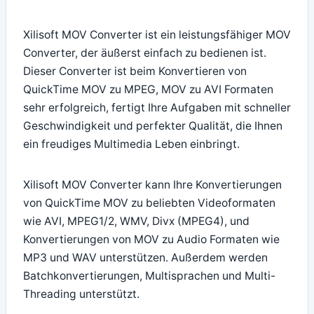
Xilisoft MOV Converter ist ein leistungsfähiger MOV
Converter, der äußerst einfach zu bedienen ist.
Dieser Converter ist beim Konvertieren von
QuickTime MOV zu MPEG, MOV zu AVI Formaten
sehr erfolgreich, fertigt Ihre Aufgaben mit schneller
Geschwindigkeit und perfekter Qualität, die Ihnen
ein freudiges Multimedia Leben einbringt.
Xilisoft MOV Converter kann Ihre Konvertierungen
von QuickTime MOV zu beliebten Videoformaten
wie AVI, MPEG1/2, WMV, Divx (MPEG4), und
Konvertierungen von MOV zu Audio Formaten wie
MP3 und WAV unterstützen. Außerdem werden
Batchkonvertierungen, Multisprachen und Multi-
Threading unterstützt.