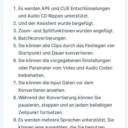
Es werden APE und CUE Entschlüsselungen
und Audio CD Rippen unterstützt.
Und der Assistent wurde beigefügt.
Zoom- und Splitfunktionen wurden angefügt.
Batchkonvertierungen
Sie können alle Clips durch das Festlegen von
Startpunkt und Dauer konvertieren.
Sie können die vorgegebenen Einstellungen
oder Paramater vom Video und Audio Codec
beibehalten.
Sie können die Input Daten vor dem
Konvertieren ansehen.
Während der Konvertierung können Sie
pausieren, stoppen und an jedem beliebigen
Zeitpunkt fortsetzen.
Es werden mehrere Sprachen unterstützt, Sie
können jene auswählen, die Sie benutzen