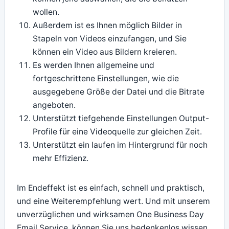
wollen.
Außerdem ist es Ihnen möglich Bilder in
Stapeln von Videos einzufangen, und Sie
können ein Video aus Bildern kreieren.
Es werden Ihnen allgemeine und
fortgeschrittene Einstellungen, wie die
ausgegebene Größe der Datei und die Bitrate
angeboten.
Unterstützt tiefgehende Einstellungen Output-
Profile für eine Videoquelle zur gleichen Zeit.
Unterstützt ein laufen im Hintergrund für noch
mehr Effizienz.
Im Endeffekt ist es einfach, schnell und praktisch,
und eine Weiterempfehlung wert. Und mit unserem
unverzüglichen und wirksamen One Business Day
Email Service, können Sie uns bedenkenlos wissen