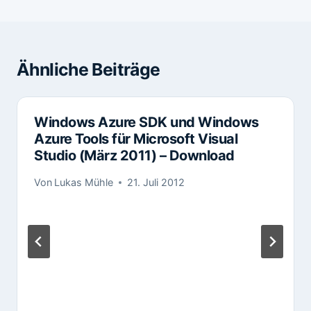
Ähnliche Beiträge
Windows Azure SDK und Windows
Azure Tools für Microsoft Visual
Studio (März 2011) – Download
Von
Lukas Mühle
21. Juli 2012