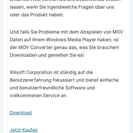
lassen, wenn Sie irgendwelche Fragen über uns
oder das Produkt haben.
Und falls Sie Probleme mit dem Abspielen von MOV
Daten auf Ihrem Windows Media Player haben, ist
der MOV Converter genau das, was Sie brauchen!
Downloaden und genießen Sie es!
Xilisoft Corporation ist ständig auf die
Benutzererfahrung fokussiert und bietet einfache
und benutzerfreundliche Software und
vollkommenen Service an.
Download
Jetzt Kaufen