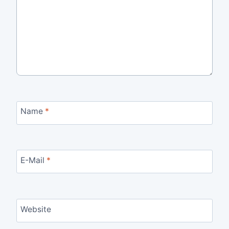
Name
*
E-Mail
*
Website