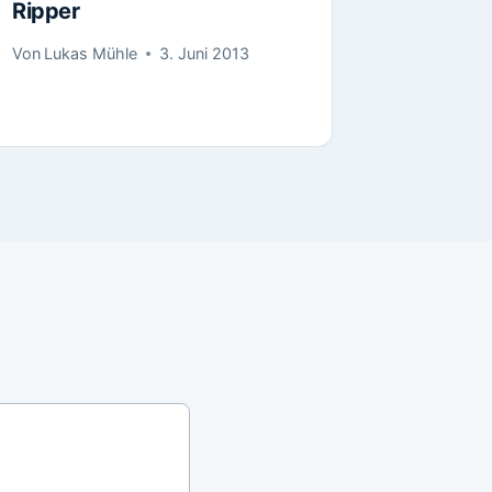
Ripper
Von
Lukas Mühle
3. Juni 2013