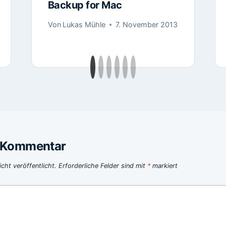
Backup for Mac
Von
Lukas Mühle
7. November 2013
n Kommentar
cht veröffentlicht.
Erforderliche Felder sind mit
*
markiert