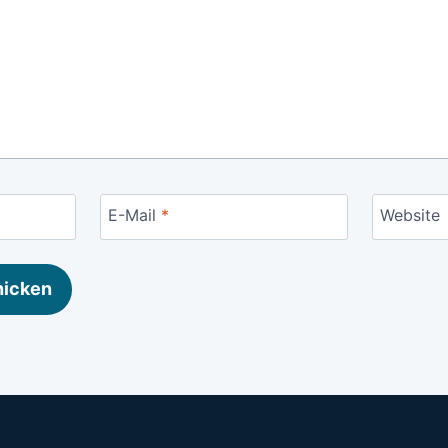
E-Mail
*
Website