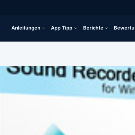
Anleitungen
App Tipp
Berichte
Bewertu