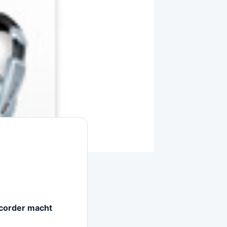
ecorder macht