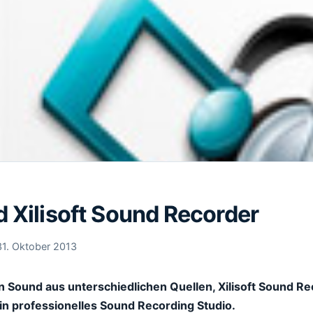
 Xilisoft Sound Recorder
31. Oktober 2013
 Sound aus unterschiedlichen Quellen, Xilisoft Sound R
n professionelles Sound Recording Studio.