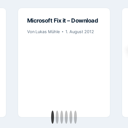
Microsoft Fix it – Download
Von
Lukas Mühle
1. August 2012