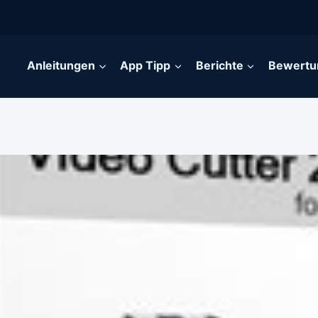
Anleitungen
App Tipp
Berichte
Bewertu