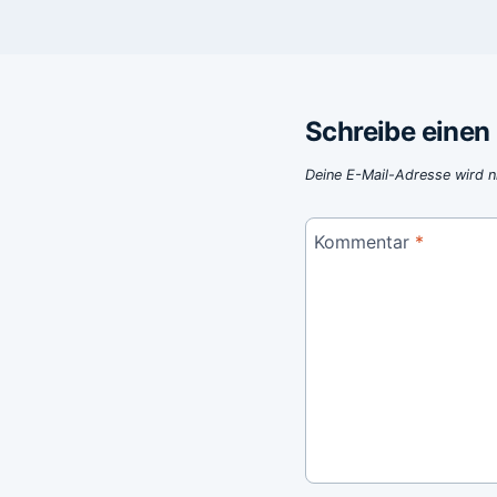
Schreibe eine
Deine E-Mail-Adresse wird ni
Kommentar
*