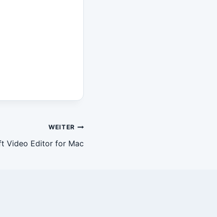
WEITER
ft Video Editor for Mac