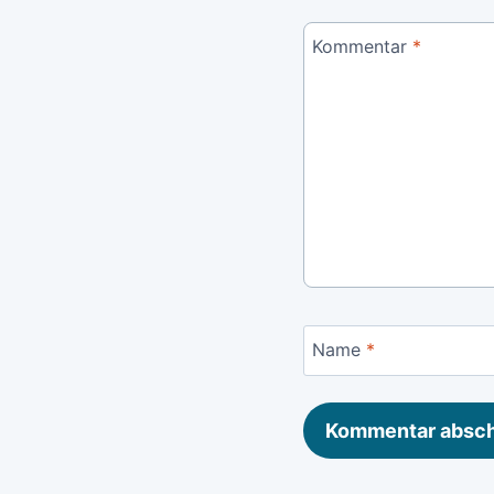
Kommentar
*
Name
*