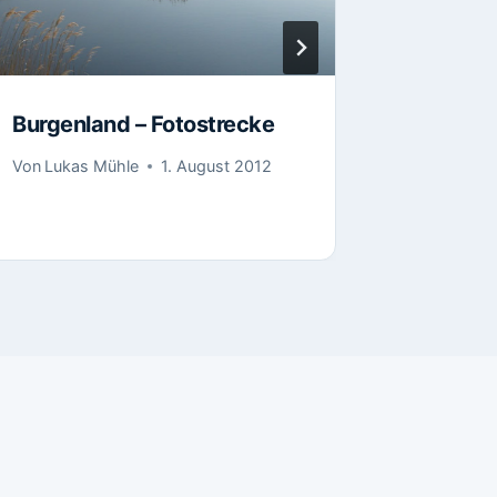
Burgenland – Fotostrecke
Von
Lukas Mühle
1. August 2012