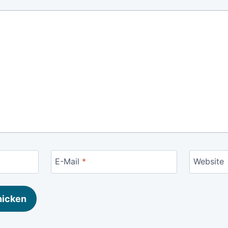
E-Mail
*
Website