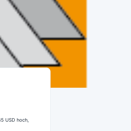
 45 USD hoch,