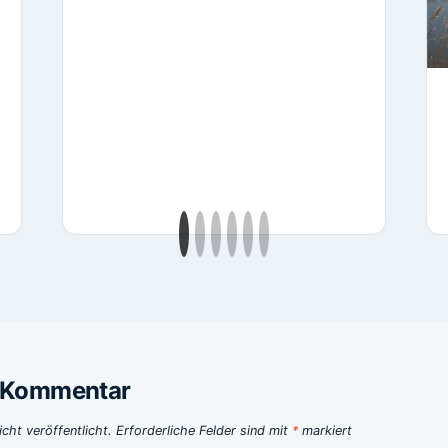
n Kommentar
cht veröffentlicht.
Erforderliche Felder sind mit
*
markiert