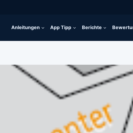
Anleitungen
App Tipp
Berichte
Bewertu