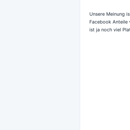
Unsere Meinung is
Facebook Anteile 
ist ja noch viel Pl