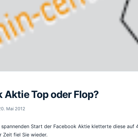
 Aktie Top oder Flop?
20. Mai 2012
spannenden Start der Facebook Aktie kletterte diese auf
Zeit fiel Sie wieder.