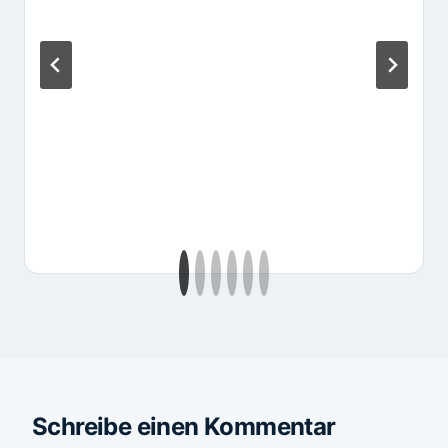
Schreibe einen Kommentar