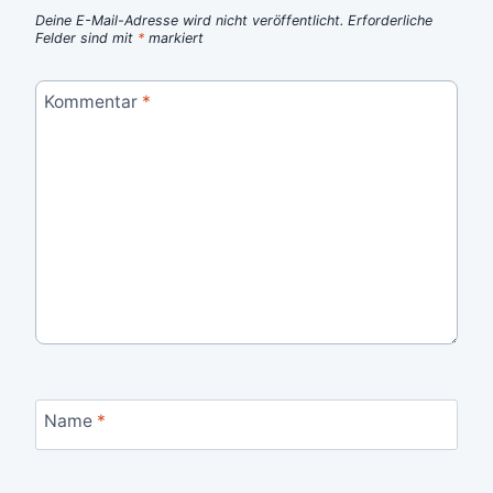
Deine E-Mail-Adresse wird nicht veröffentlicht.
Erforderliche
Felder sind mit
*
markiert
Kommentar
*
Name
*