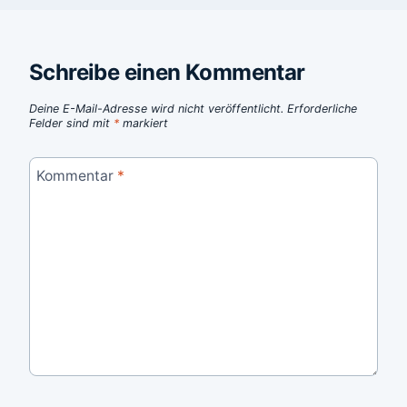
Schreibe einen Kommentar
Deine E-Mail-Adresse wird nicht veröffentlicht.
Erforderliche
Felder sind mit
*
markiert
Kommentar
*