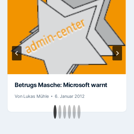
Betrugs Masche: Microsoft warnt
Von
Lukas Mühle
6. Januar 2012