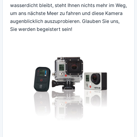
wasserdicht bleibt, steht Ihnen nichts mehr im Weg,
um ans nächste Meer zu fahren und diese Kamera
augenblicklich auszuprobieren. Glauben Sie uns,
Sie werden begeistert sein!