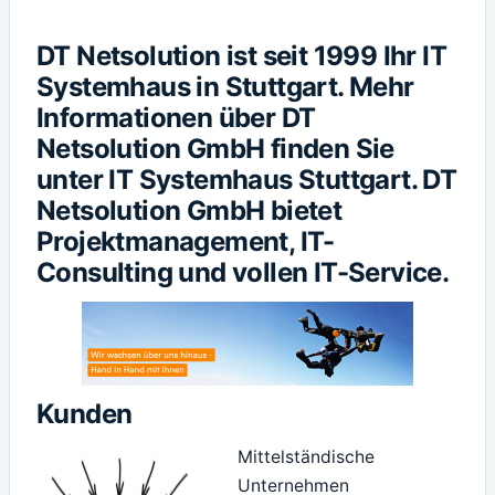
DT Netsolution ist seit 1999 Ihr IT
Systemhaus in Stuttgart. Mehr
Informationen über DT
Netsolution GmbH finden Sie
unter
IT Systemhaus Stuttgart
. DT
Netsolution GmbH bietet
Projektmanagement, IT-
Consulting und vollen IT-Service.
Kunden
Mittelständische
Unternehmen