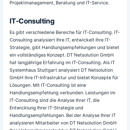
Projektmanagement, Beratung und IT-Service.
IT-Consulting
Es gibt verschiedene Bereiche für IT-Consulting. IT-
Consulting analysiert Ihre IT, entwickelt Ihre IT-
Strategie, gibt Handlungsempfehlungen und bietet
ein vollständiges Konzept. DT Netsolution GmbH
hat langjährige Erfahrung im IT-Consulting. Als IT
Systemhaus Stuttgart analysiert DT Netsolution
GmbH Ihre IT-Infrastruktur und bietet Konzepte für
Lösungen. Mit IT-Consulting ist eine
Handlungsempfehlung verbunden. Leistungen im
IT-Consulting sind die Analyse Ihrer IT, die
Entwicklung Ihrer IT-Strategie und
Handlungsempfehlungen. Bei der Analyse Ihrer IT
analysieren Mitarbeiter von DT Netsolution GmbH