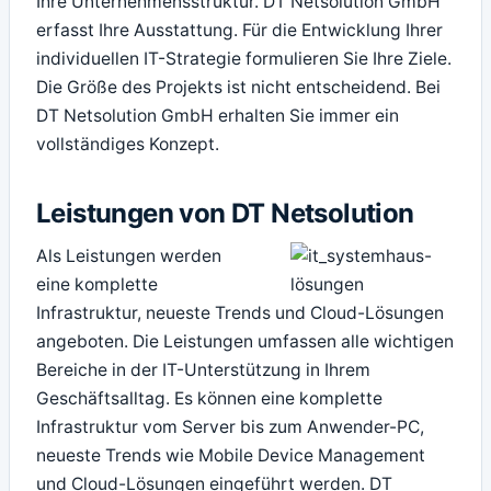
Ihre Unternehmensstruktur. DT Netsolution GmbH
erfasst Ihre Ausstattung. Für die Entwicklung Ihrer
individuellen IT-Strategie formulieren Sie Ihre Ziele.
Die Größe des Projekts ist nicht entscheidend. Bei
DT Netsolution GmbH erhalten Sie immer ein
vollständiges Konzept.
Leistungen von DT Netsolution
Als Leistungen werden
eine komplette
Infrastruktur, neueste Trends und Cloud-Lösungen
angeboten. Die Leistungen umfassen alle wichtigen
Bereiche in der IT-Unterstützung in Ihrem
Geschäftsalltag. Es können eine komplette
Infrastruktur vom Server bis zum Anwender-PC,
neueste Trends wie Mobile Device Management
und Cloud-Lösungen eingeführt werden. DT