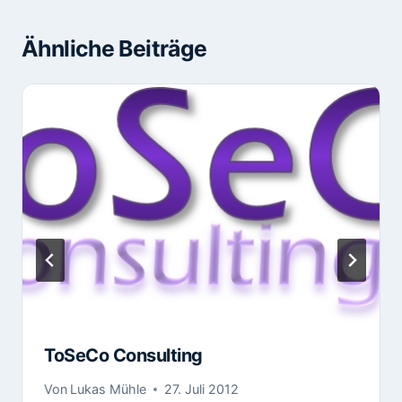
Ähnliche Beiträge
ToSeCo Consulting
Von
Lukas Mühle
27. Juli 2012