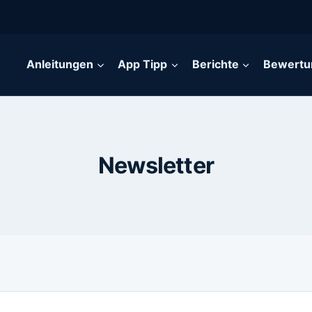
Anleitungen
App Tipp
Berichte
Bewertu
Newsletter