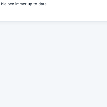
d bleiben immer up to date.