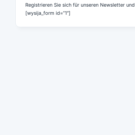
Registrieren Sie sich für unseren Newsletter un
[wysija_form id=“1″]