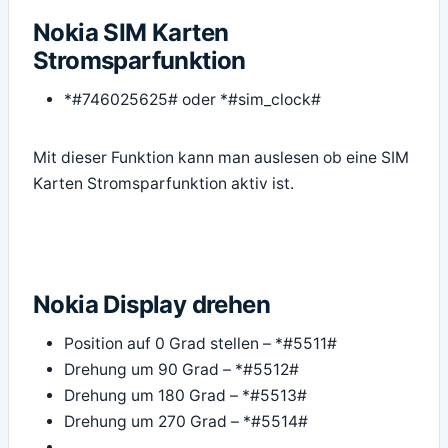
Nokia SIM Karten
Stromsparfunktion
*#746025625# oder *#sim_clock#
Mit dieser Funktion kann man auslesen ob eine SIM
Karten Stromsparfunktion aktiv ist.
Nokia Display drehen
Position auf 0 Grad stellen – *#5511#
Drehung um 90 Grad – *#5512#
Drehung um 180 Grad – *#5513#
Drehung um 270 Grad – *#5514#