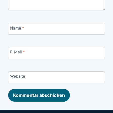
Name
*
E-Mail
*
Website