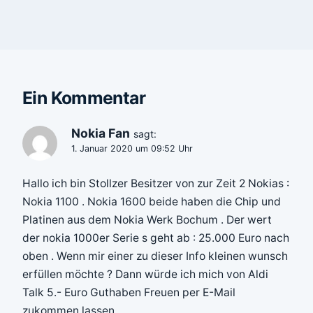
Ein Kommentar
Nokia Fan
sagt:
1. Januar 2020 um 09:52 Uhr
Hallo ich bin Stollzer Besitzer von zur Zeit 2 Nokias :
Nokia 1100 . Nokia 1600 beide haben die Chip und
Platinen aus dem Nokia Werk Bochum . Der wert
der nokia 1000er Serie s geht ab : 25.000 Euro nach
oben . Wenn mir einer zu dieser Info kleinen wunsch
erfüllen möchte ? Dann würde ich mich von Aldi
Talk 5.- Euro Guthaben Freuen per E-Mail
zukommen lassen…