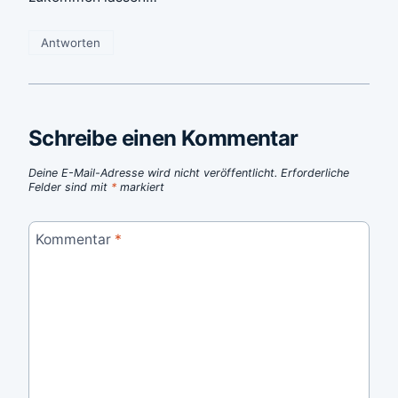
Antworten
Schreibe einen Kommentar
Deine E-Mail-Adresse wird nicht veröffentlicht.
Erforderliche
Felder sind mit
*
markiert
Kommentar
*