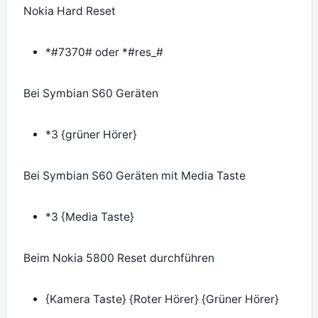
Nokia Hard Reset
*#7370# oder *#res_#
Bei Symbian S60 Geräten
*3 {grüner Hörer}
Bei Symbian S60 Geräten mit Media Taste
*3 {Media Taste}
Beim Nokia 5800 Reset durchführen
{Kamera Taste} {Roter Hörer} {Grüner Hörer}