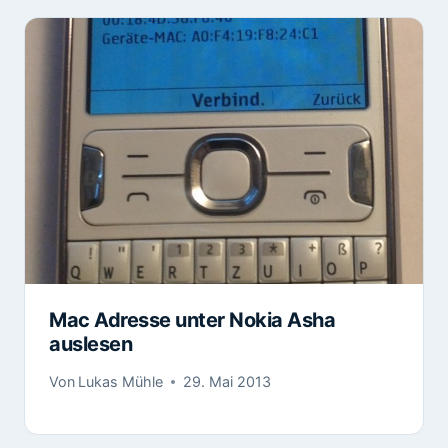
Mac Adresse unter Nokia Asha
auslesen
Von
Lukas Mühle
29. Mai 2013