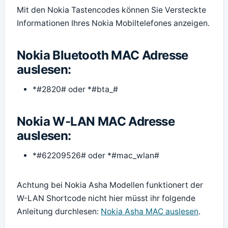
Mit den Nokia Tastencodes können Sie Versteckte
Informationen Ihres Nokia Mobiltelefones anzeigen.
Nokia Bluetooth MAC Adresse
auslesen:
*#2820# oder *#bta_#
Nokia W-LAN MAC Adresse
auslesen:
*#62209526# oder *#mac_wlan#
Achtung bei Nokia Asha Modellen funktionert der
W-LAN Shortcode nicht hier müsst ihr folgende
Anleitung durchlesen:
Nokia Asha MAC auslesen
.