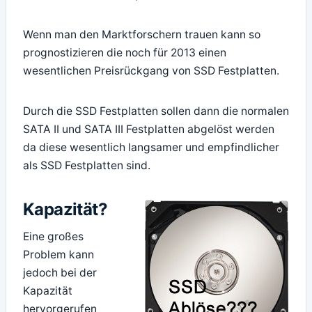
Wenn man den Marktforschern trauen kann so
prognostizieren die noch für 2013 einen
wesentlichen Preisrückgang von SSD Festplatten.
Durch die SSD Festplatten sollen dann die normalen
SATA II und SATA III Festplatten abgelöst werden
da diese wesentlich langsamer und empfindlicher
als SSD Festplatten sind.
Kapazität?
Eine großes
Problem kann
jedoch bei der
Kapazität
hervorgerufen