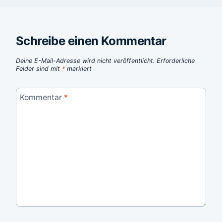
Schreibe einen Kommentar
Deine E-Mail-Adresse wird nicht veröffentlicht.
Erforderliche
Felder sind mit
*
markiert
Kommentar
*