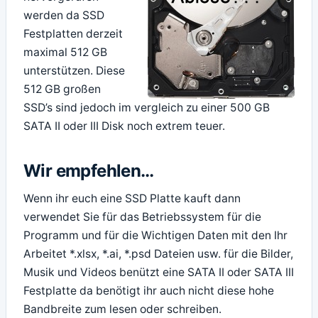
werden da SSD
Festplatten derzeit
maximal 512 GB
unterstützen. Diese
512 GB großen
SSD’s sind jedoch im vergleich zu einer 500 GB
SATA II oder III Disk noch extrem teuer.
Wir empfehlen…
Wenn ihr euch eine SSD Platte kauft dann
verwendet Sie für das Betriebssystem für die
Programm und für die Wichtigen Daten mit den Ihr
Arbeitet *.xlsx, *.ai, *.psd Dateien usw. für die Bilder,
Musik und Videos benützt eine SATA II oder SATA III
Festplatte da benötigt ihr auch nicht diese hohe
Bandbreite zum lesen oder schreiben.