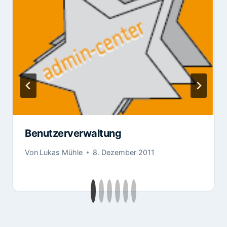
Benutzerverwaltung
Von
Lukas Mühle
8. Dezember 2011