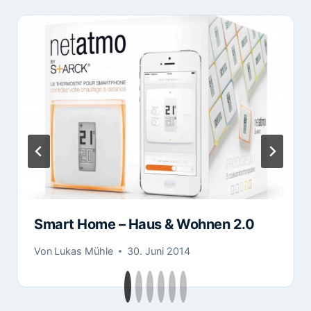
Smart Home – Haus & Wohnen 2.0
Von
Lukas Mühle
30. Juni 2014