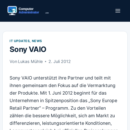
Zum
Inhalt
springen
IT UPDATES, NEWS
Sony VAIO
Von
Lukas Mühle
2. Juli 2012
Sony VAIO unterstützt ihre Partner und teilt mit
ihnen gemeinsam den Fokus auf die Vermarktung
der Produkte. Mit 1. Juni 2012 beginnt für das
Unternehmen in Spitzenposition das „Sony Europe
Retail Partner“ – Programm. Zu den Vorteilen
zählen die bessere Möglichkeit, sich am Markt zu
differenzieren, leistungsorientierte Konditionen,