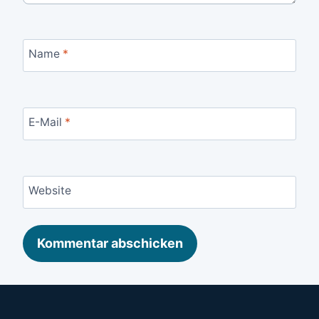
Name
*
E-Mail
*
Website