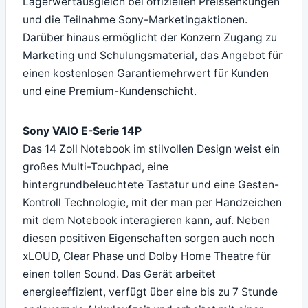
Lagerwertausgleich bei offiziellen Preissenkungen
und die Teilnahme Sony-Marketingaktionen.
Darüber hinaus ermöglicht der Konzern Zugang zu
Marketing und Schulungsmaterial, das Angebot für
einen kostenlosen Garantiemehrwert für Kunden
und eine Premium-Kundenschicht.
Sony VAIO E-Serie 14P
Das 14 Zoll Notebook im stilvollen Design weist ein
großes Multi-Touchpad, eine
hintergrundbeleuchtete Tastatur und eine Gesten-
Kontroll Technologie, mit der man per Handzeichen
mit dem Notebook interagieren kann, auf. Neben
diesen positiven Eigenschaften sorgen auch noch
xLOUD, Clear Phase und Dolby Home Theatre für
einen tollen Sound. Das Gerät arbeitet
energieeffizient, verfügt über eine bis zu 7 Stunde