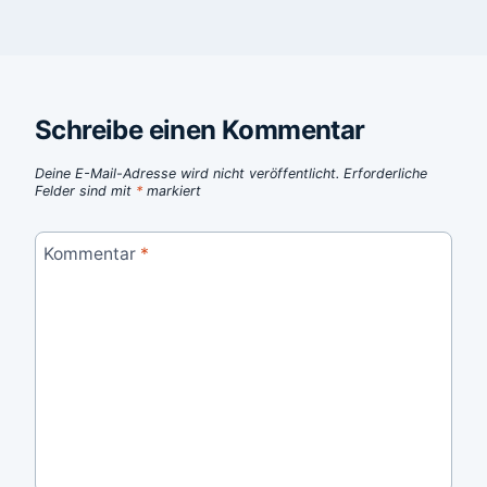
Schreibe einen Kommentar
Deine E-Mail-Adresse wird nicht veröffentlicht.
Erforderliche
Felder sind mit
*
markiert
Kommentar
*