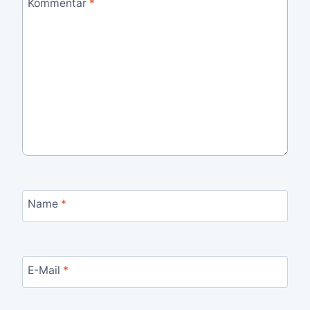
Kommentar
*
Name
*
E-Mail
*