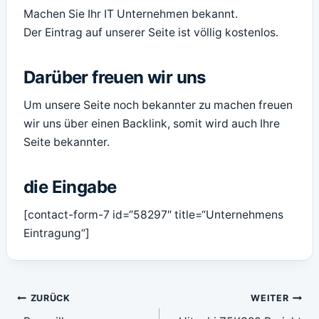
Machen Sie Ihr IT Unternehmen bekannt.
Der Eintrag auf unserer Seite ist völlig kostenlos.
Darüber freuen wir uns
Um unsere Seite noch bekannter zu machen freuen
wir uns über einen Backlink, somit wird auch Ihre
Seite bekannter.
die Eingabe
[contact-form-7 id=“58297″ title=“Unternehmens
Eintragung“]
Beitragsnavigation
ZURÜCK
WEITER