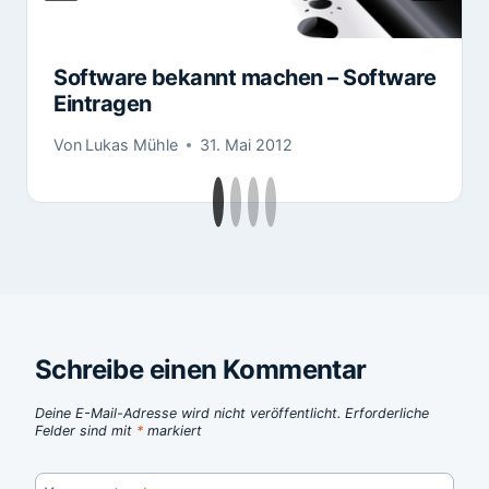
Software bekannt machen – Software
Eintragen
Von
Lukas Mühle
31. Mai 2012
Schreibe einen Kommentar
Deine E-Mail-Adresse wird nicht veröffentlicht.
Erforderliche
Felder sind mit
*
markiert