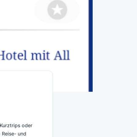
Kurztrips oder
 Reise- und