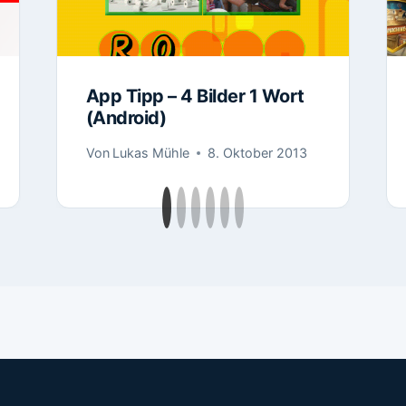
App Tipp – 4 Bilder 1 Wort
(Android)
Von
Lukas Mühle
8. Oktober 2013