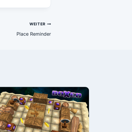
WEITER
Place Reminder