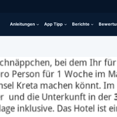
Anleitungen
App Tipp
Berichte
Bewertu