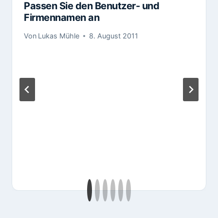
Passen Sie den Benutzer- und
Firmennamen an
Von
Lukas Mühle
8. August 2011