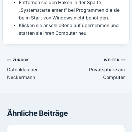
Entfernen sie den Haken in der Spalte
„Systemstartelement“ bei Programmen die sie
beim Start von Windows nicht benötigen.
Klicken sie anschließend auf übernehmen und
starten sie Ihren Computer neu.
Beitragsnavigation
ZURÜCK
WEITER
Datenklau bei
Privatsphäre am
Neckermann
Computer
Ähnliche Beiträge