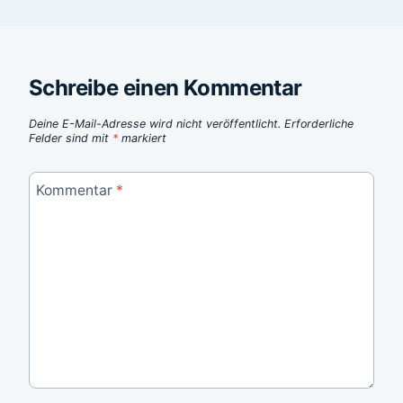
Schreibe einen Kommentar
Deine E-Mail-Adresse wird nicht veröffentlicht.
Erforderliche
Felder sind mit
*
markiert
Kommentar
*