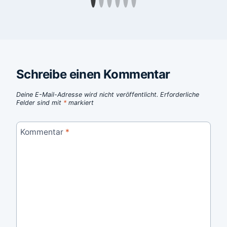
Schreibe einen Kommentar
Deine E-Mail-Adresse wird nicht veröffentlicht.
Erforderliche
Felder sind mit
*
markiert
Kommentar
*