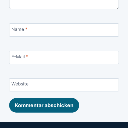
Name
*
E-Mail
*
Website