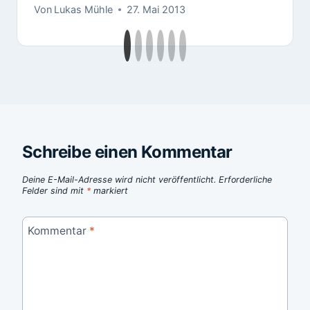
Von
Lukas Mühle
27. Mai 2013
Schreibe einen Kommentar
Deine E-Mail-Adresse wird nicht veröffentlicht.
Erforderliche
Felder sind mit
*
markiert
Kommentar
*