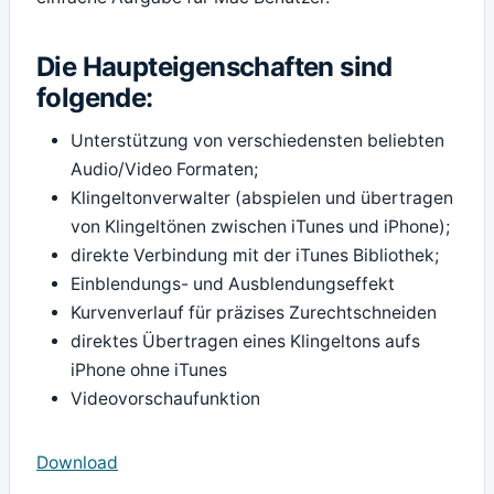
Die Haupteigenschaften sind
folgende:
Unterstützung von verschiedensten beliebten
Audio/Video Formaten;
Klingeltonverwalter (abspielen und übertragen
von Klingeltönen zwischen iTunes und iPhone);
direkte Verbindung mit der iTunes Bibliothek;
Einblendungs- und Ausblendungseffekt
Kurvenverlauf für präzises Zurechtschneiden
direktes Übertragen eines Klingeltons aufs
iPhone ohne iTunes
Videovorschaufunktion
Download