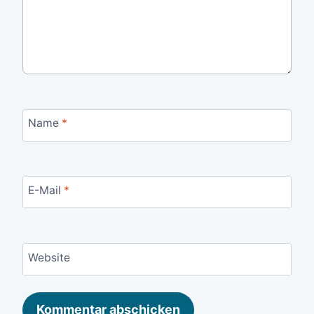
Name
*
E-Mail
*
Website