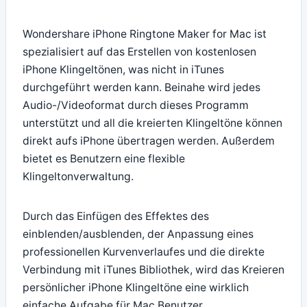
Wondershare iPhone Ringtone Maker for Mac ist
spezialisiert auf das Erstellen von kostenlosen
iPhone Klingeltönen, was nicht in iTunes
durchgeführt werden kann. Beinahe wird jedes
Audio-/Videoformat durch dieses Programm
unterstützt und all die kreierten Klingeltöne können
direkt aufs iPhone übertragen werden. Außerdem
bietet es Benutzern eine flexible
Klingeltonverwaltung.
Durch das Einfügen des Effektes des
einblenden/ausblenden, der Anpassung eines
professionellen Kurvenverlaufes und die direkte
Verbindung mit iTunes Bibliothek, wird das Kreieren
persönlicher iPhone Klingeltöne eine wirklich
einfache Aufgabe für Mac Benutzer.