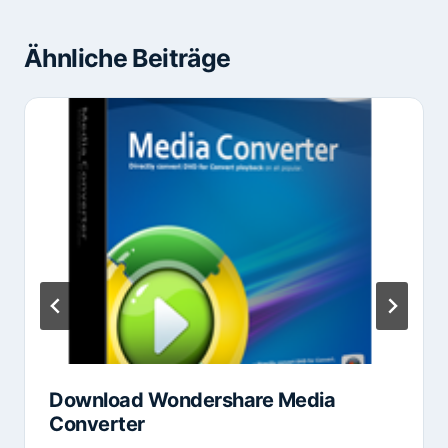
Ähnliche Beiträge
Download Wondershare Media
Converter