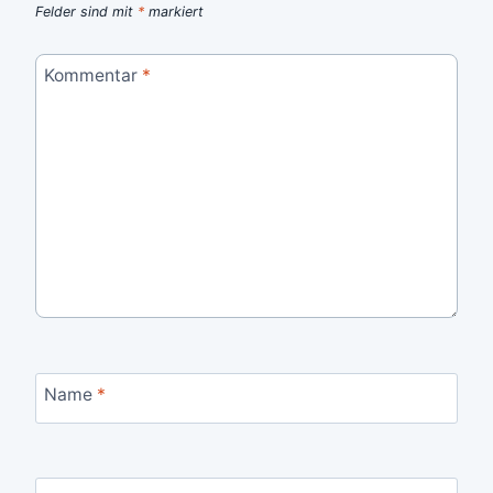
Felder sind mit
*
markiert
Kommentar
*
Name
*