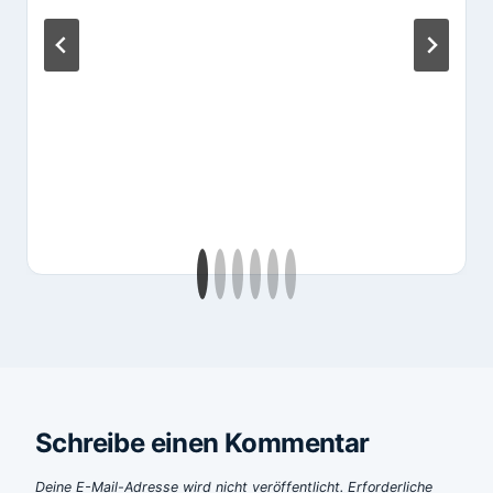
Schreibe einen Kommentar
Deine E-Mail-Adresse wird nicht veröffentlicht.
Erforderliche