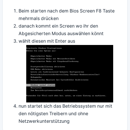
Beim starten nach dem Bios Screen F8 Taste
mehrmals drücken
danach kommt ein Screen wo ihr den
Abgesicherten Modus auswählen könnt
wählt diesen mit Enter aus
nun startet sich das Betriebssystem nur mit
den nötigsten Treibern und ohne
Netzwerkunterstützung