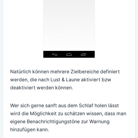
Natürlich können mehrere Zielbereiche definiert
werden, die nach Lust & Laune aktiviert bzw
deaktiviert werden können.
Wer sich gerne sanft aus dem Schlaf holen lässt
wird die Möglichkeit zu schätzen wissen, dass man
eigene Benachrichtigungstöne zur Warnung
hinzufügen kann.