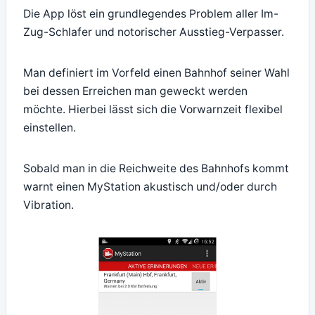
Die App löst ein grundlegendes Problem aller Im-
Zug-Schlafer und notorischer Ausstieg-Verpasser.
Man definiert im Vorfeld einen Bahnhof seiner Wahl
bei dessen Erreichen man geweckt werden
möchte. Hierbei lässt sich die Vorwarnzeit flexibel
einstellen.
Sobald man in die Reichweite des Bahnhofs kommt
warnt einen MyStation akustisch und/oder durch
Vibration.