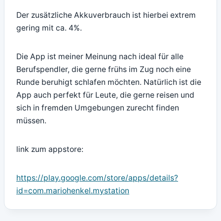
Der zusätzliche Akkuverbrauch ist hierbei extrem
gering mit ca. 4%.
Die App ist meiner Meinung nach ideal für alle
Berufspendler, die gerne frühs im Zug noch eine
Runde beruhigt schlafen möchten. Natürlich ist die
App auch perfekt für Leute, die gerne reisen und
sich in fremden Umgebungen zurecht finden
müssen.
link zum appstore:
https://play.google.com/store/apps/details?
id=com.mariohenkel.mystation