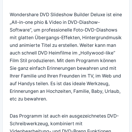
Wondershare DVD Slideshow Builder Deluxe ist eine
„All-in-one phio & Video in DVD-Diashow-
Software“, um professionelle Foto-DVD-Diashows
mit glatten Übergangs-Effekten, Hintergrundmusik
und animierte Titel zu erstellen. Weiter kann man
auch schnell DVD Heimfilme im „Hollywood-like“
Film Stil produzieren. Mit dem Programm können
Sie ganz einfach Erinnerungen bewahren und mit
Ihrer Familie und Ihren Freunden im TV, im Web und
auf Handys teilen. Es ist das ideale Werkzeug,
Erinnerungen an Hochzeiten, Familie, Baby, Urlaub,
etc zu bewahren.
Das Programm ist auch ein ausgezeichnetes DVD-
Schreibwerkzeug, kombiniert mit
Videobearbeitung- und DVD-Brenn Funktionen.