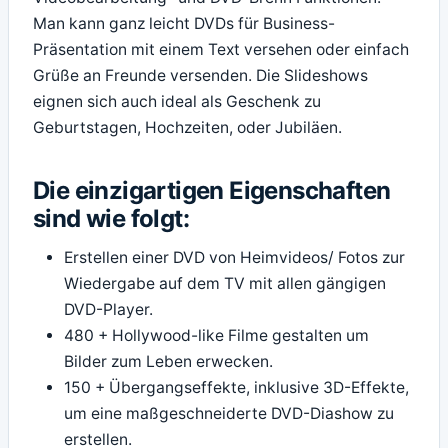
Man kann ganz leicht DVDs für Business-
Präsentation mit einem Text versehen oder einfach
Grüße an Freunde versenden. Die Slideshows
eignen sich auch ideal als Geschenk zu
Geburtstagen, Hochzeiten, oder Jubiläen.
Die einzigartigen Eigenschaften
sind wie folgt:
Erstellen einer DVD von Heimvideos/ Fotos zur
Wiedergabe auf dem TV mit allen gängigen
DVD-Player.
480 + Hollywood-like Filme gestalten um
Bilder zum Leben erwecken.
150 + Übergangseffekte, inklusive 3D-Effekte,
um eine maßgeschneiderte DVD-Diashow zu
erstellen.