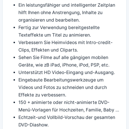
Ein leistungsfähiger und intelligenter Zeitplan
hilft Ihnen ohne Anstrengung, Inhalte zu
organisieren und bearbeiten.
Fertig zur Verwendung bereitgestellte
Texteffekte um Titel zu animieren.
Verbessern Sie Heimvideos mit Intro-credit-
Clips, Effekten und Cliparts.
Sehen Sie Filme auf alle gängigen mobilen
Geräte, wie zB iPad, iPhone, iPod, PSP, etc.
Unterstützt HD Video-Eingang und-Ausgang.
Eingebaute Bearbeitungswerkzeuge um
Videos und Fotos zu schneiden und durch
Effekte zu verbessern.
150 + animierte oder nicht-animierte DVD-
Menü-Vorlagen für Hochzeiten, Familie, Baby …
Echtzeit-und Vollbild-Vorschau der gesamten
DVD-Diashow.