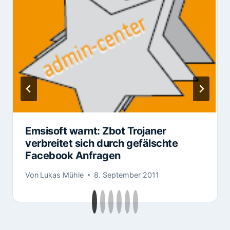
Emsisoft warnt: Zbot Trojaner
verbreitet sich durch gefälschte
Facebook Anfragen
Von
Lukas Mühle
8. September 2011