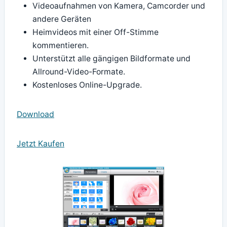
Videoaufnahmen von Kamera, Camcorder und
andere Geräten
Heimvideos mit einer Off-Stimme
kommentieren.
Unterstützt alle gängigen Bildformate und
Allround-Video-Formate.
Kostenloses Online-Upgrade.
Download
Jetzt Kaufen