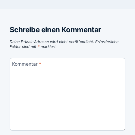
Schreibe einen Kommentar
Deine E-Mail-Adresse wird nicht veröffentlicht.
Erforderliche
Felder sind mit
*
markiert
Kommentar
*