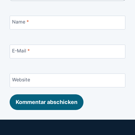
Name
*
E-Mail
*
Website