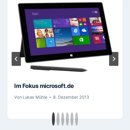
Im Fokus microsoft.de
Von
Lukas Mühle
8. Dezember 2013