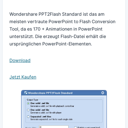
Wondershare PPT2Flash Standard ist das am
meisten vertraute PowerPoint to Flash Conversion
Tool, da es 170 + Animationen in PowerPoint
unterstützt. Die erzeugt Flash-Datei erhält die
ursprünglichen PowerPoint-Elementen.
Download
Jetzt Kaufen