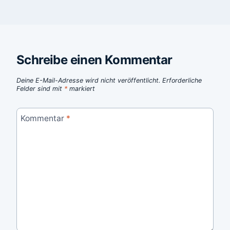
Schreibe einen Kommentar
Deine E-Mail-Adresse wird nicht veröffentlicht.
Erforderliche
Felder sind mit
*
markiert
Kommentar
*