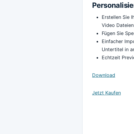
Personalisie
Erstellen Sie 
Video Dateien
Fügen Sie Spec
Einfacher Impo
Untertitel in 
Echtzeit Previ
Download
Jetzt Kaufen