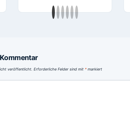
n Kommentar
cht veröffentlicht.
Erforderliche Felder sind mit
*
markiert