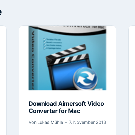
e
Download Aimersoft Video
Converter for Mac
Von
Lukas Mühle
7. November 2013