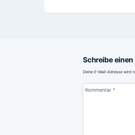
Schreibe eine
Deine E-Mail-Adresse wird ni
Kommentar
*