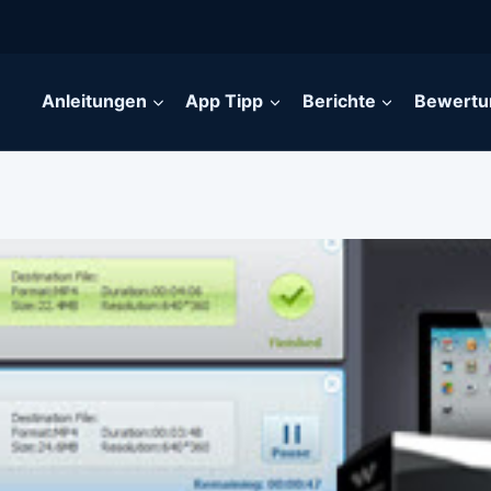
Anleitungen
App Tipp
Berichte
Bewertu