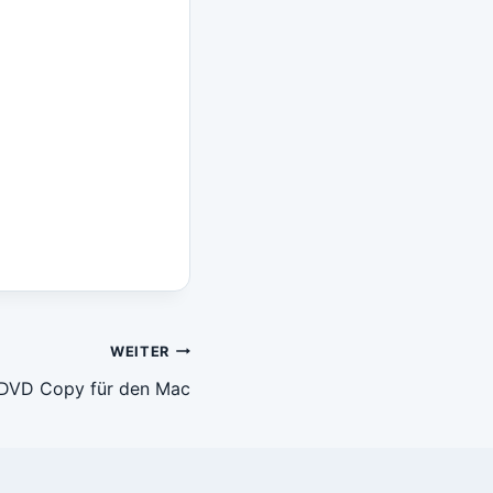
WEITER
DVD Copy für den Mac