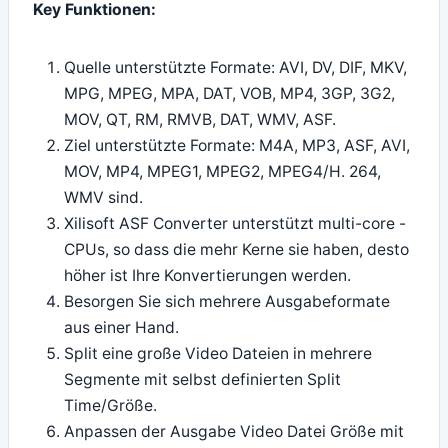
Key Funktionen:
Quelle unterstützte Formate: AVI, DV, DIF, MKV,
MPG, MPEG, MPA, DAT, VOB, MP4, 3GP, 3G2,
MOV, QT, RM, RMVB, DAT, WMV, ASF.
Ziel unterstützte Formate: M4A, MP3, ASF, AVI,
MOV, MP4, MPEG1, MPEG2, MPEG4/H. 264,
WMV sind.
Xilisoft ASF Converter unterstützt multi-core -
CPUs, so dass die mehr Kerne sie haben, desto
höher ist Ihre Konvertierungen werden.
Besorgen Sie sich mehrere Ausgabeformate
aus einer Hand.
Split eine große Video Dateien in mehrere
Segmente mit selbst definierten Split
Time/Größe.
Anpassen der Ausgabe Video Datei Größe mit