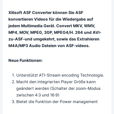
Xilisoft ASF Converter können Sie ASF
konvertieren Videos für die Wiedergabe auf
jedem Multimedia Gerät. Convert MKV, WMV,
MP4, MOV, MPEG, 3GP, MPEG4/H. 264 und AVI-
zu-ASF-und umgekehrt, sowie das Extrahieren
M4A/MP3 Audio Dateien von ASF-videos.
Neue Funktionen:
Unterstützt ATI-Stream encoding Technologie.
Macht den integrierten Player Größe kann
geändert werden (Schalter der zoom-Modus
zwischen 4:3 und 16:9)
Bietet die Funktion der Power management