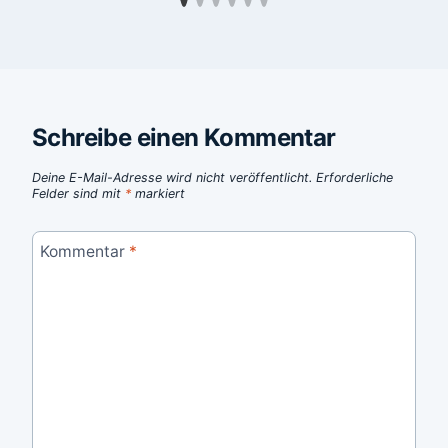
Schreibe einen Kommentar
Deine E-Mail-Adresse wird nicht veröffentlicht.
Erforderliche
Felder sind mit
*
markiert
Kommentar
*