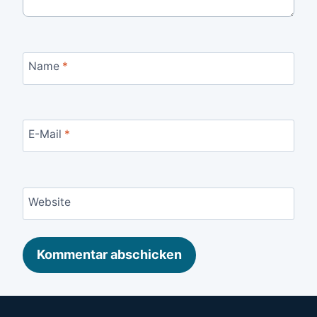
Name
*
E-Mail
*
Website