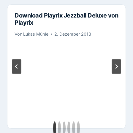
Download Playrix Jezzball Deluxe von
Playrix
Von
Lukas Mühle
2. Dezember 2013