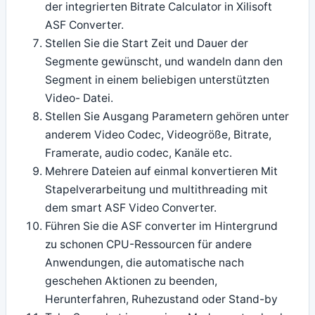
der integrierten Bitrate Calculator in Xilisoft
ASF Converter.
Stellen Sie die Start Zeit und Dauer der
Segmente gewünscht, und wandeln dann den
Segment in einem beliebigen unterstützten
Video- Datei.
Stellen Sie Ausgang Parametern gehören unter
anderem Video Codec, Videogröße, Bitrate,
Framerate, audio codec, Kanäle etc.
Mehrere Dateien auf einmal konvertieren Mit
Stapelverarbeitung und multithreading mit
dem smart ASF Video Converter.
Führen Sie die ASF converter im Hintergrund
zu schonen CPU-Ressourcen für andere
Anwendungen, die automatische nach
geschehen Aktionen zu beenden,
Herunterfahren, Ruhezustand oder Stand-by