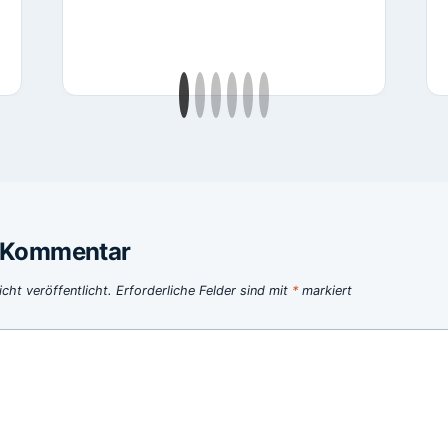
n Kommentar
cht veröffentlicht.
Erforderliche Felder sind mit
*
markiert