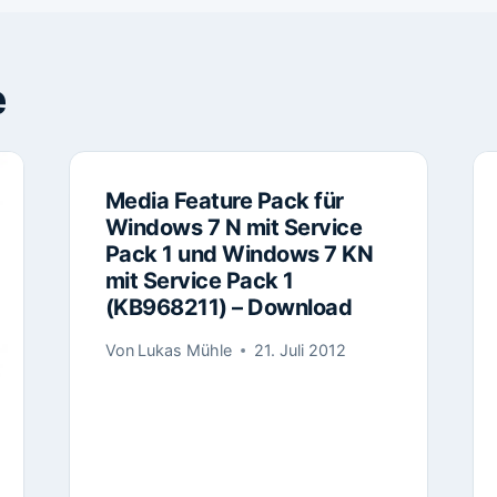
e
Media Feature Pack für
Windows 7 N mit Service
Pack 1 und Windows 7 KN
mit Service Pack 1
(KB968211) – Download
Von
Lukas Mühle
21. Juli 2012