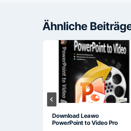
Ähnliche Beiträg
Download Leawo
PowerPoint to Video Pro