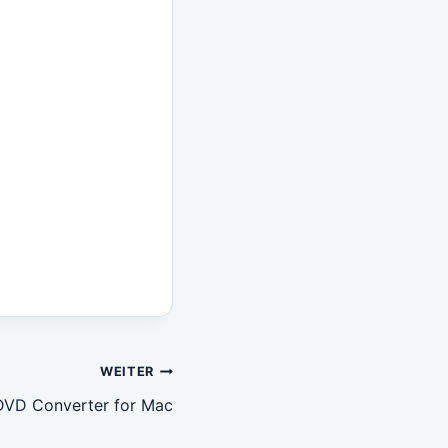
WEITER
 DVD Converter for Mac