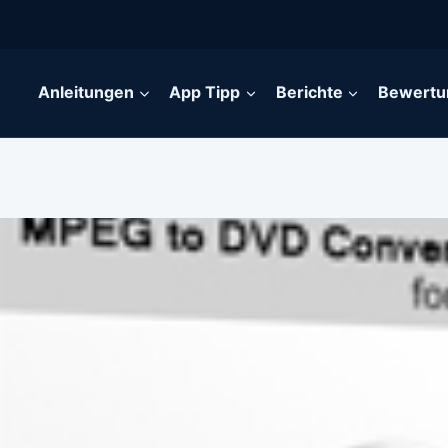
Anleitungen
App Tipp
Berichte
Bewertu