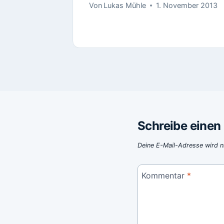
Von
Lukas Mühle
1. November 2013
Schreibe eine
Deine E-Mail-Adresse wird ni
Kommentar
*