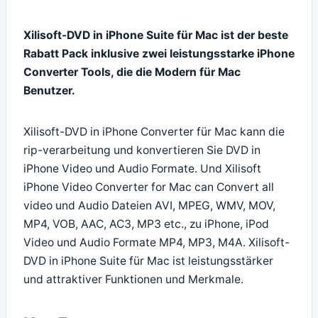
Xilisoft-DVD in iPhone Suite für Mac ist der beste
Rabatt Pack inklusive zwei leistungsstarke iPhone
Converter Tools, die die Modern für Mac
Benutzer.
Xilisoft-DVD in iPhone Converter für Mac kann die
rip-verarbeitung und konvertieren Sie DVD in
iPhone Video und Audio Formate. Und Xilisoft
iPhone Video Converter for Mac can Convert all
video und Audio Dateien AVI, MPEG, WMV, MOV,
MP4, VOB, AAC, AC3, MP3 etc., zu iPhone, iPod
Video und Audio Formate MP4, MP3, M4A. Xilisoft-
DVD in iPhone Suite für Mac ist leistungsstärker
und attraktiver Funktionen und Merkmale.