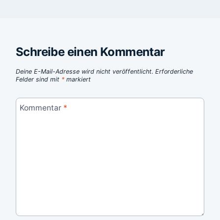
Schreibe einen Kommentar
Deine E-Mail-Adresse wird nicht veröffentlicht.
Erforderliche
Felder sind mit
*
markiert
Kommentar
*