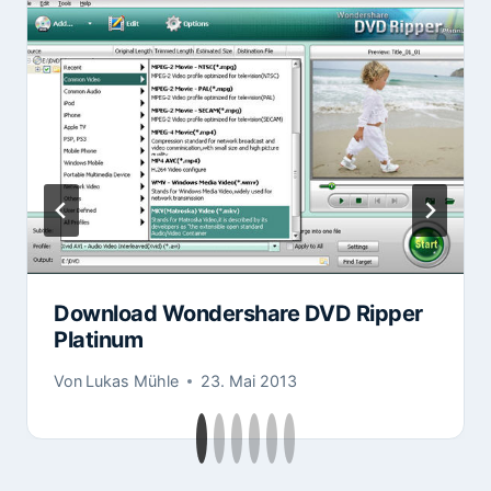
Download Wondershare DVD Ripper
Platinum
Von
Lukas Mühle
23. Mai 2013