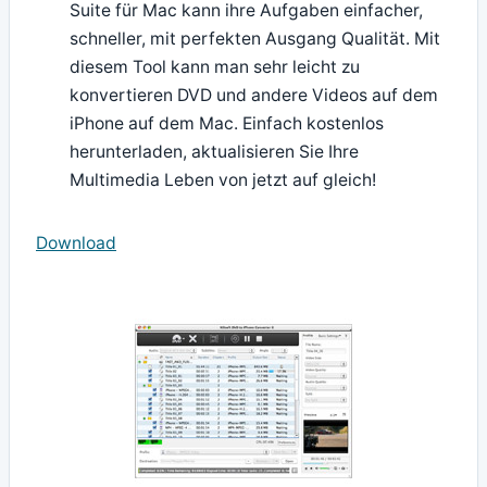
Suite für Mac kann ihre Aufgaben einfacher,
schneller, mit perfekten Ausgang Qualität. Mit
diesem Tool kann man sehr leicht zu
konvertieren DVD und andere Videos auf dem
iPhone auf dem Mac. Einfach kostenlos
herunterladen, aktualisieren Sie Ihre
Multimedia Leben von jetzt auf gleich!
Download