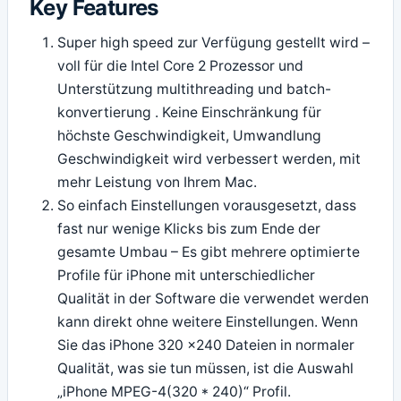
Key Features
Super high speed zur Verfügung gestellt wird –
voll für die Intel Core 2 Prozessor und
Unterstützung multithreading und batch-
konvertierung . Keine Einschränkung für
höchste Geschwindigkeit, Umwandlung
Geschwindigkeit wird verbessert werden, mit
mehr Leistung von Ihrem Mac.
So einfach Einstellungen vorausgesetzt, dass
fast nur wenige Klicks bis zum Ende der
gesamte Umbau – Es gibt mehrere optimierte
Profile für iPhone mit unterschiedlicher
Qualität in der Software die verwendet werden
kann direkt ohne weitere Einstellungen. Wenn
Sie das iPhone 320 ×240 Dateien in normaler
Qualität, was sie tun müssen, ist die Auswahl
„iPhone MPEG-4(320 * 240)“ Profil.