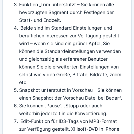
Funktion „Trim unterstützt – Sie können alle
bevorzugten Segment durch Festlegen der
Start- und Endzeit.
Beide sind im Standard Einstellungen und
beruflichen Interessen zur Verfügung gestellt
wird – wenn sie sind ein grüner Apfel, Sie
können die Standardeinstellungen verwenden
und gleichzeitig als erfahrener Benutzer
können Sie die erweiterten Einstellungen von
selbst wie video Größe, Bitrate, Bildrate, zoom
etc.
Snapshot unterstützt in Vorschau – Sie können
einen Snapshot der Vorschau Datei bei Bedarf.
Sie können „Pause“, „Stopp oder auch
weiterhin jederzeit in die Konvertierung.
Edit-Funktion für ID3-Tags von MP3-Format
zur Verfügung gestellt. Xilisoft-DVD in iPhone