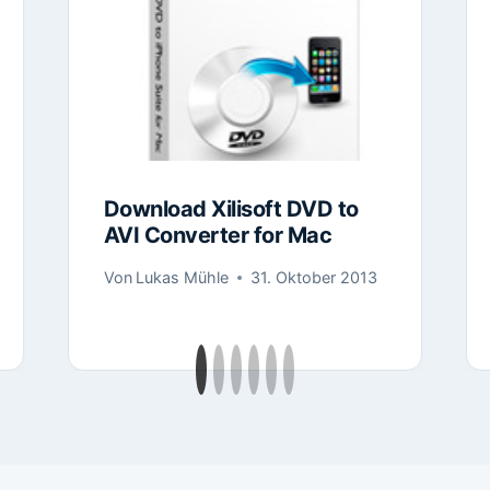
Download Xilisoft DVD to
AVI Converter for Mac
Von
Lukas Mühle
31. Oktober 2013