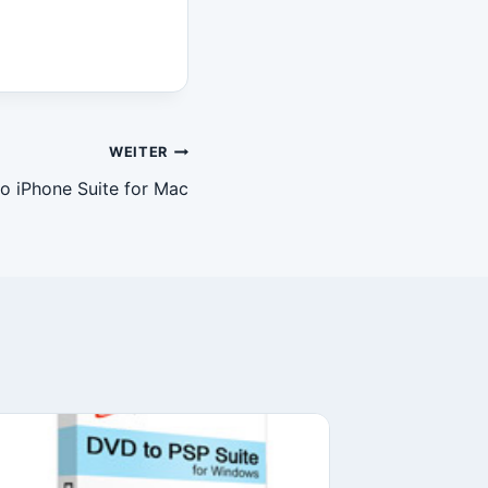
WEITER
o iPhone Suite for Mac