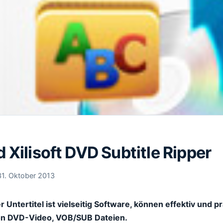
Xilisoft DVD Subtitle Ripper
31. Oktober 2013
r Untertitel ist vielseitig Software, können effektiv und 
on DVD-Video, VOB/SUB Dateien.