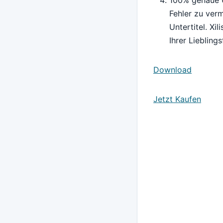
Fehler zu verm
Untertitel. Xi
Ihrer Liebling
Download
Jetzt Kaufen