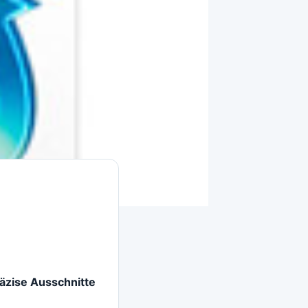
präzise Ausschnitte