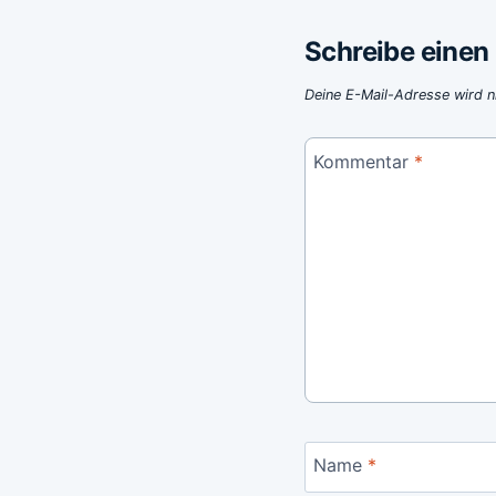
Schreibe eine
Deine E-Mail-Adresse wird ni
Kommentar
*
Name
*