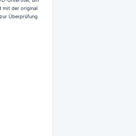
 mit der original
t zur Überprüfung