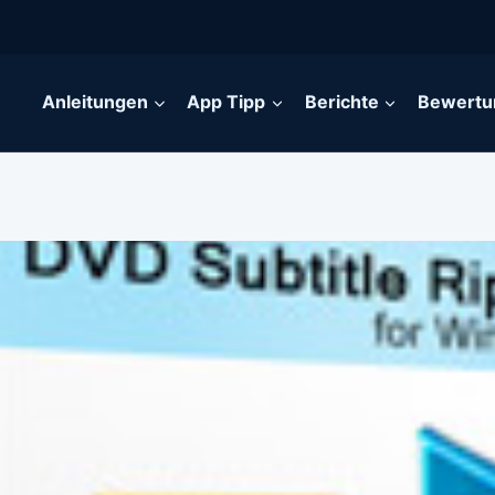
Anleitungen
App Tipp
Berichte
Bewertu